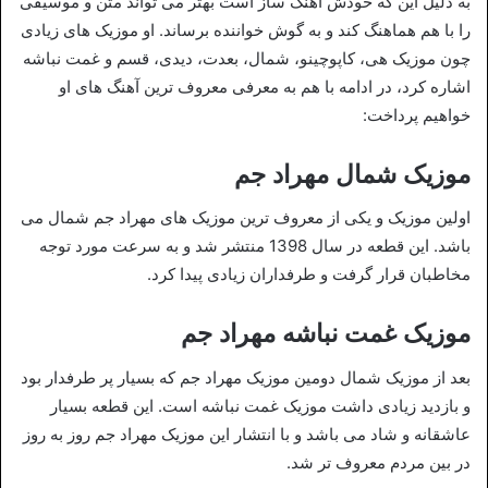
به دلیل این که خودش آهنگ ساز است بهتر می تواند متن و موسیقی
را با هم هماهنگ کند و به گوش خواننده برساند. او موزیک های زیادی
چون موزیک هی، کاپوچینو، شمال، بعدت، دیدی، قسم و غمت نباشه
اشاره کرد، در ادامه با هم به معرفی معروف ترین آهنگ های او
خواهیم پرداخت:
موزیک شمال مهراد جم
اولین موزیک و یکی از معروف ترین موزیک های مهراد جم شمال می
باشد. این قطعه در سال 1398 منتشر شد و به سرعت مورد توجه
مخاطبان قرار گرفت و طرفداران زیادی پیدا کرد.
موزیک غمت نباشه مهراد جم
بعد از موزیک شمال دومین موزیک مهراد جم که بسیار پر طرفدار بود
و بازدید زیادی داشت موزیک غمت نباشه است. این قطعه بسیار
عاشقانه و شاد می باشد و با انتشار این موزیک مهراد جم روز به روز
در بین مردم معروف تر شد.