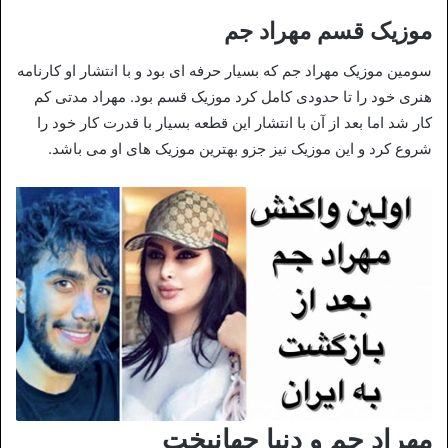
موزیک قسم مهراد جم
سومین موزیک مهراد جم که بسیار حرفه ای بود و با انتشار او کارنامه
هنری خود را تا حدودی کامل کرد موزیک قسم بود. مهراد مدتی کم
کار شد اما بعد از آن با انتشار این قطعه بسیار با قدرت کار خود را
شروع کرد و این موزیک نیز جزو بهترین موزیک های او می باشد.
مهراد جم و دنیا جهانبخت