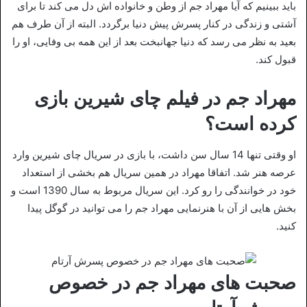
باید ببینیم که آیا مهراد جم از وطن و خانواده اش دل می کند تا برای
آشتی و زندگی در کنار پسرش پیش دنیا برگردد. البته از آن طرف هم
بعید به نظر می رسد که دنیا جهانبخت بعد از این همه بی وفایی، او را
قبول کند.
مهراد جم در فیلم چای شیرین بازی
کرده است؟
او وقتی تنها 14 سال سن داشت، با بازی در سریال چای شیرین وارد
عرصه هنر شد. اتفاقا مهراد در همین سریال هم بخشی از استعداد
خود در خوانندگی را رو کرد. این سریال مربوط به سال 1390 است و
بخش هایی از آن با هنرنمایی مهراد جم را می توانید در گوگل پیدا
کنید.
صحبت های مهراد جم در خصوص