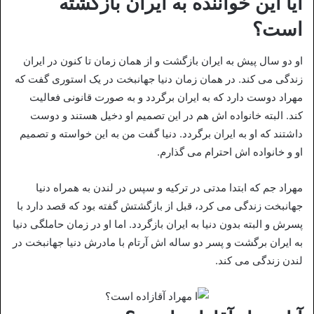
آیا این خواننده به ایران بازگشته
است؟
او دو سال پیش به ایران بازگشت و از همان زمان تا کنون در ایران
زندگی می کند. در همان زمان دنیا جهانبخت در یک استوری گفت که
مهراد دوست دارد که به ایران برگردد و به صورت قانونی فعالیت
کند. البته خانواده اش هم در این تصمیم او دخیل هستند و دوست
داشتند که او به ایران برگردد. دنیا گفت من به این خواسته و تصمیم
او و خانواده اش احترام می گذارم.
مهراد جم که ابتدا مدتی در ترکیه و سپس در لندن به همراه دنیا
جهانبخت زندگی می کرد، قبل از بازگشتش گفته بود که قصد دارد با
پسرش و البته بدون دنیا به ایران بازگردد. اما او در زمان حاملگی دنیا
به ایران برگشت و پسر دو ساله اش آرتام با مادرش دنیا جهانبخت در
لندن زندگی می کند.