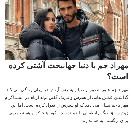
مهراد جم با دنیا جهانبخت آشتی کرده
است؟
مهراد جم هنوز به دور از دنیا و پسرش آرتام، در ایران زندگی می کند.
گذاشتن عکس هایی از پسرش و تبریک گفتن تولد آرتام در اینستاگرام
مهراد جم نشان می دهد که او پسرش را قبول کرده است. اما این
زوج سابق دیگر رابطه ای با هم ندارند و گویا هیچ کدام هم تصمیمی
برای برگشتن به هم ندارند.