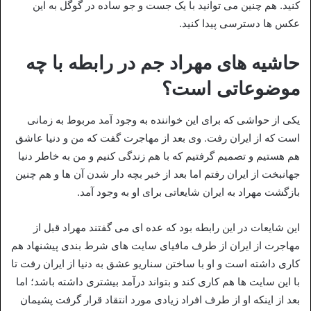
کنید. هم چنین می توانید با یک جست و جو ساده در گوگل به این
عکس ها دسترسی پیدا کنید.
حاشیه های مهراد جم در رابطه با چه
موضوعاتی است؟
یکی از حواشی که برای این خواننده به وجود آمد مربوط به زمانی
است که از ایران رفت. وی بعد از مهاجرت گفت که من و دنیا عاشق
هم هستیم و تصمیم گرفتیم که با هم زندگی کنیم و من به خاطر دنیا
جهانبخت از ایران رفتم اما بعد از خبر بچه دار شدن آن ها و هم چنین
بازگشت مهراد به ایران شایعاتی برای او به وجود آمد.
این شایعات در این رابطه بود که عده ای می گفتند مهراد قبل از
مهاجرت از ایران از طرف مافیای سایت های شرط بندی پیشنهاد هم
کاری داشته است و او با ساختن سناریو عشق به دنیا از ایران رفت تا
با این سایت ها هم کاری کند و بتواند درآمد بیشتری داشته باشد؛ اما
بعد از اینکه او از طرف افراد زیادی مورد انتقاد قرار گرفت پشیمان