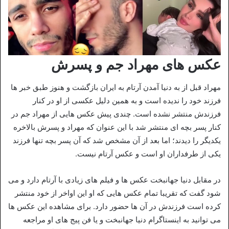
عکس های مهراد جم و پسرش
مهراد قبل از به دنیا آمدن آرتام به ایران بازگشت و هنوز طبق خبر ها
فرزند خود را ندیده است و به همین دلیل عکسی از او در کنار
فرزندش منتشر نشده است. چندی پیش عکس هایی از مهراد جم در
کنار پسر بچه ای منتشر شد با این عنوان که مهراد و پسرش بالاخره
یکدیگر را دیدند؛ اما بعد از آن مشخص شد که آن پسر بچه تنها فرزند
یکی از طرفداران او است و عکس آرتام نیست.
در مقابل دنیا جهانبخت عکس ها و فیلم های زیادی با آرتام دارد و می
شود گفت که تقریبا تمام عکس هایی که او این اواخر از خود منتشر
کرده است فرزندش در آن ها حضور دارد. برای مشاهده این عکس ها
می توانید به اینستاگرام دنیا جهانبخت و یا فن پیج های او مراجعه