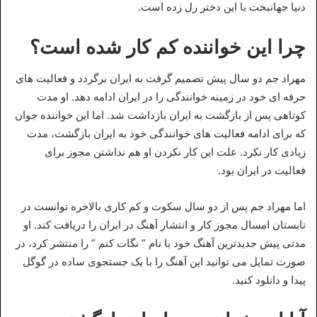
دنیا جهانبخت با این دختر رل زده است.
چرا این خواننده کم کار شده است؟
مهراد جم دو سال پیش تصمیم گرفت به ایران برگردد و فعالیت های
حرفه ای خود در زمینه خوانندگی را در ایران ادامه دهد. او مدت
کوتاهی پس از بازگشت به ایران بازداشت شد. اما این خواننده جوان
که برای ادامه فعالیت های خوانندگی خود به ایران بازگشت، مدت
زیادی کار نکرد. علت این کار نکردن او هم نداشتن مجوز برای
فعالیت در ایران بود.
اما مهراد جم پس از دو سال سکوت و کم کاری بالاخره توانست در
تابستان امسال مجوز کار و انتشار آهنگ در ایران را دریافت کند. او
مدتی پیش جدیدترین آهنگ خود با نام ” نگات کنم ” را منتشر کرد، در
صورت تمایل می توانید این آهنگ را با یک جستجوی ساده در گوگل
پیدا و دانلود کنید.