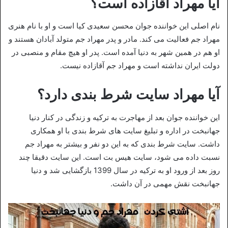
آیا مهراد آقازاده است؟
نام اصلی این خواننده جوان محسن سعیدی کیا است و او با نام هنری
مهراد جم فعالیت می کند. مادر و پدر مهراد جم متولد آبادان هستند و
او هم در همین شهر به دنیا آمده است. پدر او هیچ مقام و منصبی در
دولت ایران نداشته است و مهراد جم آقازاده نیست.
آیا مهراد سایت شرط بندی دارد؟
این خواننده جوان بعد از مهاجرت به ترکیه و زندگی در کنار دنیا
جهانبخت در اداره و تبلیغ سایت های شرط بندی با او همکاری
داشت. سایت شرط بندی که به این دو نفر و بیشتر به مهراد جم
نسبت داده می شود، سایت هیس بت است. این سایت دقیقا چند
روز بعد از ورود او به ترکیه در سال 1399 بازگشایی شد و دنیا
جهانبخت نقش مهمی در آن داشت.