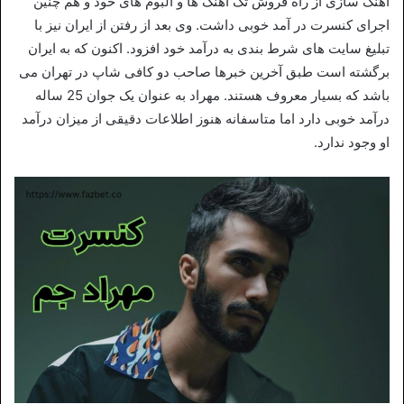
آهنگ سازی از راه فروش تک آهنگ ها و آلبوم های خود و هم چنین
اجرای کنسرت در آمد خوبی داشت. وی بعد از رفتن از ایران نیز با
تبلیغ سایت های شرط بندی به درآمد خود افزود. اکنون که به ایران
برگشته است طبق آخرین خبرها صاحب دو کافی شاپ در تهران می
باشد که بسیار معروف هستند. مهراد به عنوان یک جوان 25 ساله
درآمد خوبی دارد اما متاسفانه هنوز اطلاعات دقیقی از میزان درآمد
او وجود ندارد.