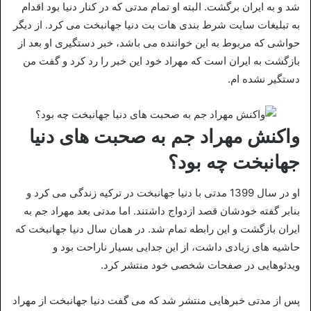
شد و به ایران برگشت. البته او تمام مدتی که در کنار دنیا بود اقدام
به تبلیغات سایت شرط بندی هات بت دنیا جهانبخت می کرد. از دیگر
حواشی که مربوط به این خواننده می باشد، خبر دستگیری او بعد از
بازگشت به ایران است که مهراد خود این خبر را رد کرد و گفت من
دستگیر نشده ام.
واکنش مهراد جم به صحبت های دنیا
جهانبخت چه بود؟
او در سال 1399 مدتی با دنیا جهانبخت در ترکیه زندگی می کرد و
بنابر گفته خودشان قصد ازدواج داشتند. اما مدتی بعد مهراد جم به
ایران بازگشت و این رابطه تمام شد. در همان سال دنیا جهانبخت که
حاشیه های زیادی داشت، از این جدایی بسیار ناراحت بود و
ویدئوهایی در صفحات شخصی خود منتشر کرد.
پس از مدتی خبرهایی منتشر شد که می گفت دنیا جهانبخت از مهراد