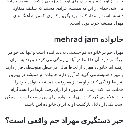
خوب از او بودیم و موزیک های او بازدید زیادی داشت و بسیار حمایت
می شد. جدای از این که همیشه افرادی هستند که سلیقه متفاوتی
داشته باشند و انتقاد کنند، باید بگوییم که ری اکشن به آهنگ های
مهراد همیشه خوب بوده است.
خانواده mehrad jam
مهراد جم در خانواده کم جمعیتی به دنیا آمده است و تنها یک خواهر
بزرگ تر دارد. آن ها ابتدا در آبادان زندگی می کردند و بعد به تهران
رفتند اما خانواده مهراد از لحاظ مالی در سطح متوسطی قرار دارند
و مهراد همیشه می گوید که آرزو دارم خانواده ام همیشه در بهترین
شرایط زندگی کنند و او بعد از معروفیت همیشه خانواده خود را
حمایت می کند. زمانی که مهراد از ایران رفت بارها در اینستاگرام
خود اعلام می کرد که دوری از خانواده برای من سخت است و ممکن
است یکی از دلایل بازگشت او به ایران خانواده اش باشند.
خبر دستگیری مهراد جم واقعی است؟