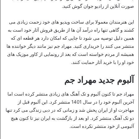
صورت آنلاین از رادیو جوان گوش کنید.
این هنرمندان معمولا برای ساخت ویدیو های خود زحمت زیادی می
کشند و گاهی تنها راه درآمد آن ها از طریق فروش آثار خود است به
همین دلیل توصیه می شود تا جایی که امکان دارد هر قطعه ای که
منتشر می کنند را خریداری کنید. مهراد جم نیز مانند دیگر خواننده ها
همیشه از مردم خواسته است که بعد از رونمایی از کاور موزیک های
خود او را با خرید آثار حمایت کنند.
آلبوم جدید مهراد جم
مهراد جم تا کنون آلبوم و تک آهنگ های زیادی منتشر کرده است اما
آخرین آلبوم خود را در سال 1401 منتشر کرد. این آلبوم قبل از
مهاجرت او از ایران پخش شد و زمانی که در دبی زندگی می کرد تنها
دو تک آهنگ منتشر کرد. او بعد از بازگشت به ایران نیز تا کنون هیچ
آلبومی از خود منتشر نکرده است.