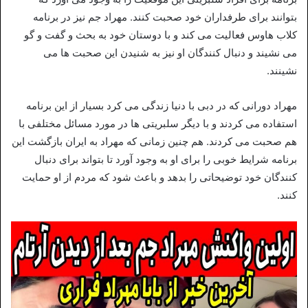
بتوانند برای طرفداران خود صحبت کنند. مهراد جم نیز در برنامه
کلاب هاوس فعالیت می کند و با دوستان خود به بحث و گفت و گو
می نشیند و دنبال کنندگان او نیز به شنیدن این صحبت ها می
نشینند.
مهراد دورانی که در دبی با دنیا زندگی می کرد بسیار از این برنامه
استفاده می کردند و با دیگر سلبریتی ها در مورد مسائل مختلفی با
هم صحبت می کردند. هم چنین زمانی که مهراد به ایران بازگشت این
برنامه شرایط خوبی را برای او به وجود آورد تا بتواند برای دنبال
کنندگان خود توضیحاتی را بدهد و باعث شود که مردم از او حمایت
کنند.