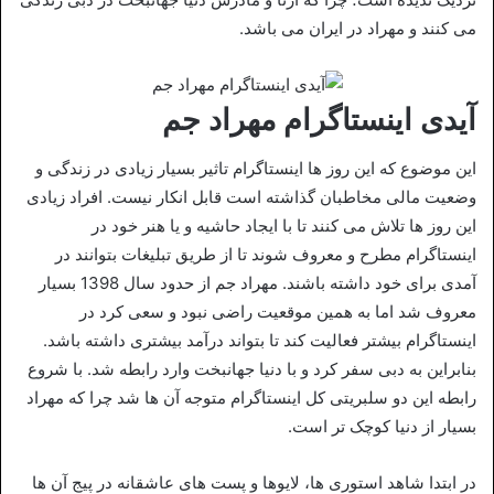
می کنند و مهراد در ایران می باشد.
آیدی اینستاگرام مهراد جم
این موضوع که این روز ها اینستاگرام تاثیر بسیار زیادی در زندگی و
وضعیت مالی مخاطبان گذاشته است قابل انکار نیست. افراد زیادی
این روز ها تلاش می کنند تا با ایجاد حاشیه و یا هنر خود در
اینستاگرام مطرح و معروف شوند تا از طریق تبلیغات بتوانند در
آمدی برای خود داشته باشند. مهراد جم از حدود سال 1398 بسیار
معروف شد اما به همین موقعیت راضی نبود و سعی کرد در
اینستاگرام بیشتر فعالیت کند تا بتواند درآمد بیشتری داشته باشد.
بنابراین به دبی سفر کرد و با دنیا جهانبخت وارد رابطه شد. با شروع
رابطه این دو سلبریتی کل اینستاگرام متوجه آن ها شد چرا که مهراد
بسیار از دنیا کوچک تر است.
در ابتدا شاهد استوری ها، لایوها و پست های عاشقانه در پیج آن ها