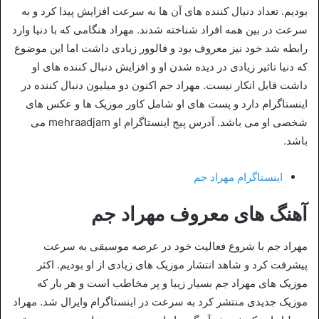
بودیم. تعداد دنبال کننده های آن ها به سرعت افزایش پیدا کرد و به
سرعت در بین همه افراد شناخته شدند. مهراد هنگامی که با دنیا وارد
رابطه شد خود نیز معروف بود و فالوور زیادی داشت اما این موضوع
که دنیا تاثیر زیادی در دیده شدن او و افزایش دنبال کننده های او
داشت قابل انکار نیست. مهراد جم اکنون دو میلیون دنبال کننده در
اینستاگرام دارد و پست های او شامل کاور موزیک ها و عکس های
شخصی او می باشد. آدرس پیج اینستاگرام او mehraadjam می
باشد.
اینستاگرام مهراد جم
آهنگ های معروف مهراد جم
مهراد جم با شروع فعالیت خود در عرصه موسیقی به سرعت
پیشرفت کرد و شاهد انتشار موزیک های زیادی از او بودیم. اکثر
موزیک های مهراد جم بسیار زیبا و پر مخاطب است و هر بار که
موزیک جدیدی منتشر کرد به سرعت در اینستاگرام وایرال شد. مهراد