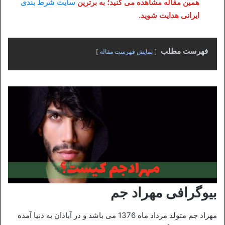
همین مقاله مشاهده می کنید؛ به برترین
سایت شرط بندی
ایرانی هدایت شوید.
فهرست مطلب
نمایش فهرست مقاله
بیوگرافی مهراد جم
مهراد جم متولد مرداد ماه 1376 می باشد و در آبادان به دنیا آمده