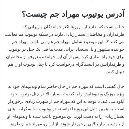
آدرس یوتیوب مهراد جم چیست؟
جالب است که بدانید این روزها اکثر خوانندگان و رپرانی که
طرفداران و مخاطبان بسیار زیادی دارند در شبکه یوتیوب هم فعالیت
می‌ کنند که این موضوع شامل مهراد جم هم می‌ باشد. مهراد جم
خواننده مشهور و با استعداد ایرانی مدت‌ ها قبل یک چنل در یوتیوب
برای خود راه اندازی کرد. پس از آن این خواننده معروف از مخاطبان
و طرفدارانش در اینستاگرام درخواست کرد تا چنل یوتیوب او را هم
دنبال کنند.
حال گفتنی است که مهراد جم در حال حاضر تمام ویدیوهای خود به
ویژه موزیک ویدیوهایش را با کیفیت بسیار بالا در چنل یوتیوب خود
آپلود می‌ کند. با توجه به این که مهراد جم از شهرت زیادی برخوردار
است. به همین دلیل این روزها توانسته در یوتیوب سابسکرایب‌ های
بسیار زیادی را به دست آورد. این موضوع باعث شده تا ویدیوهای او
از بازدید بسیار بالایی برخوردار شوند. از این رو مهراد جم از طریق