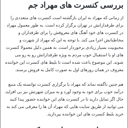
بررسی کنسرت های مهراد جم
از زمانی که مهراد به ایران بازگشته است کنسرت‌ های متعددی را
برای طرفدارانش در تهران برگزار کرده است. به طور معمول مهراد
در کنسرت‌ های خود آهنگ‌ های معروفش را برای طرفداران و
مخاطبانش اجرا می‌ کند. با توجه به این که مهراد از شهرت و
محبوبیت بسیار زیادی برخوردار است. به همین دلیل معمولا کنسرت‌
های او با استقبال خوب مردم به ویژه طرفدارانش رو به رو می‌
شوند. این موضوع باعث شده است تا بلیط‌ های کنسرت این خواننده
معروف در همان روزهای اول به صورت کامل به فروش برسند.
هم چنین ناگفته نماند که مهراد با برگزاری کنسرت توانسته یک منبع
درآمد خوب برای خود به وجود آورد و به میزان شهرتش نیز بی افزاید.
حال اگر تمایل دارید تا در کنسرت‌ های این خواننده حضور پیدا کنید
می‌ توانید از طریق سایت‌ هایی که مهراد آن ها را معرفی می‌ کند به
خرید بلیط کنسرت‌ های این خواننده بپردازید.