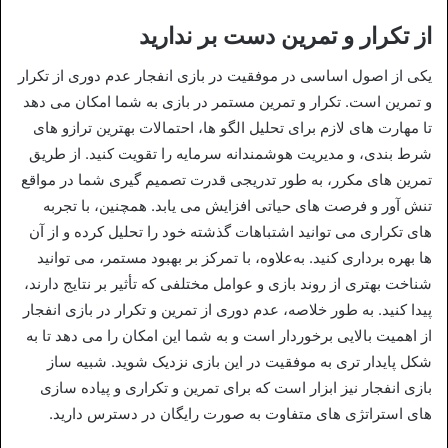
از تکرار و تمرین دست بر ندارید
یکی از اصول اساسی در موفقیت در بازی انفجار عدم دوری از تکرار
و تمرین است. تکرار و تمرین مستمر در بازی به شما امکان می‌ دهد
تا مهارت‌ های لازم برای تحلیل الگو ها، احتمالات بهترین ترازو های
شرط‌ بندی، و مدیریت هوشمندانه سرمایه را تقویت کنید. از طریق
تمرین‌ های مکرر، به طور تدریجی قدرت تصمیم‌ گیری شما در مواقع
تنش‌ آور و فرصت‌ های حیاتی افزایش می‌ یابد. همچنین، با تجربه‌
های تکراری می‌ توانید اشتباهات گذشته خود را تحلیل کرده و از آن
ها بهره‌ برداری کنید. به‌علاوه، با تمرکز بر بهبود مستمر، می‌ توانید
شناخت بهتری از روند بازی و عوامل مختلفی که تأثیر بر نتایج دارند،
پیدا کنید. به طور خلاصه، عدم دوری از تمرین و تکرار در بازی انفجار
از اهمیت بالایی برخوردار است و به شما این امکان را می‌ دهد تا به
شکل پایدار تری به موفقیت در این بازی نزدیک شوید. شبیه ساز
بازی انفجار نیز ابزار است که برای تمرین و تکراری و پیاده سازی
های استراتژی های متفاوت به صورت رایگان در دسترس دارید.