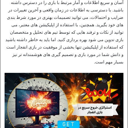
آسان و سریع اطلاعات و آمار مرتبط با بازی را در دسترس داشته
باشید. با دسترسی به اطلاعات در زمان واقعی و آخرین تغییرات در
ضرایب و احتمالات، می‌ توانید تصمیمات بهتری در مورد شرط‌ بندی‌
های خود بگیرید. همچنین، با استفاده از اپلیکیشن‌ های معتبر، می‌
توانید از نکات و ترفند هایی که توسط تیم‌ های تحلیل و متخصصان
بازی تدوین می‌ شود بهره‌ برداری کنید. اما باید به خاطر داشته باشید
که استفاده از اپلیکیشن تنها بخشی از موفقیت در بازی انفجار است
و دانش شما در مورد بازی و تصمیم‌ گیری‌ های هوشمندانه‌ تر نیز
بسیار مهم است.