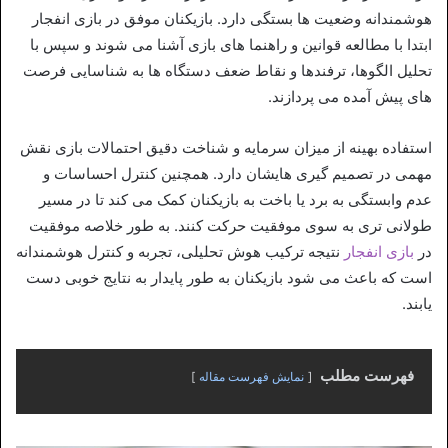
هوشمندانه وضعیت‌ ها بستگی دارد. بازیکنان موفق در بازی انفجار
ابتدا با مطالعه قوانین و راهنما های بازی آشنا می‌ شوند و سپس با
تحلیل الگوها، ترفندها و نقاط ضعف دستگاه‌ ها به شناسایی فرصت‌
های پیش آمده می‌ پردازند.
استفاده بهینه از میزان سرمایه و شناخت دقیق احتمالات بازی نقش
مهمی در تصمیم‌ گیری‌ هایشان دارد. همچنین کنترل احساسات و
عدم وابستگی به برد یا باخت به بازیکنان کمک می‌ کند تا در مسیر
طولانی‌ تری به سوی موفقیت حرکت کنند. به طور خلاصه موفقیت
در
بازی انفجار
نتیجه ترکیب هوش تحلیلی، تجربه و کنترل هوشمندانه
است که باعث می‌ شود بازیکنان به طور پایدار به نتایج خوبی دست
یابند.
فهرست مطلب
نمایش فهرست مقاله