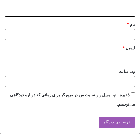
ه
*
نام
*
ایمیل
*
وب‌ سایت
ذخیره نام، ایمیل و وبسایت من در مرورگر برای زمانی که دوباره دیدگاهی
می‌نویسم.