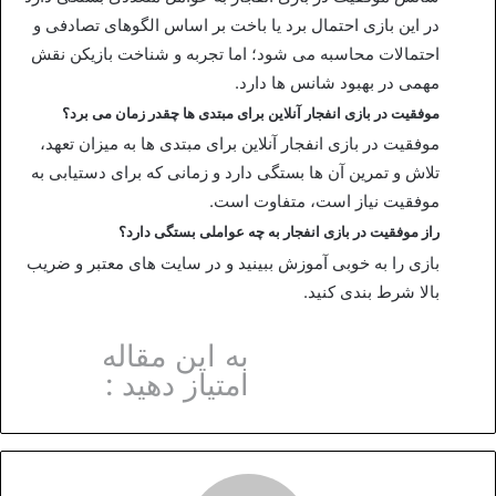
در این بازی احتمال برد یا باخت بر اساس الگوهای تصادفی و
احتمالات محاسبه می شود؛ اما تجربه و شناخت بازیکن نقش
مهمی در بهبود شانس‌ ها دارد.
موفقیت در بازی انفجار آنلاین برای مبتدی ها چقدر زمان می برد؟
موفقیت در بازی انفجار آنلاین برای مبتدی‌ ها به میزان تعهد،
تلاش و تمرین آن‌ ها بستگی دارد و زمانی که برای دستیابی به
موفقیت نیاز است، متفاوت است.
راز موفقیت در بازی انفجار به چه عواملی بستگی دارد؟
بازی را به خوبی آموزش ببینید و در سایت های معتبر و ضریب
بالا شرط بندی کنید.
به این مقاله
امتیاز دهید :