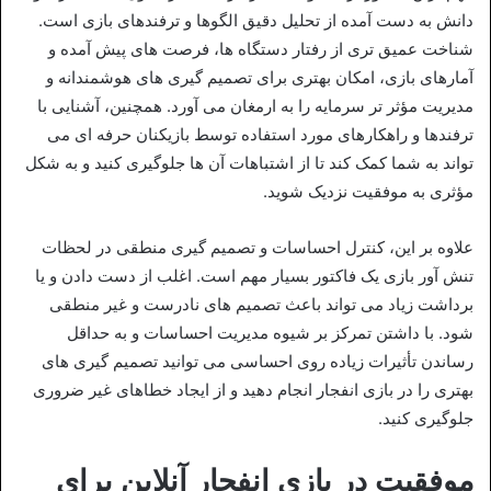
دانش به دست آمده از تحلیل دقیق الگوها و ترفندهای بازی است.
شناخت عمیق‌ تری از رفتار دستگاه‌ ها، فرصت‌ های پیش‌ آمده و
آمارهای بازی، امکان بهتری برای تصمیم‌ گیری‌ های هوشمندانه و
مدیریت مؤثر تر سرمایه را به ارمغان می‌ آورد. همچنین، آشنایی با
ترفندها و راهکارهای مورد استفاده توسط بازیکنان حرفه‌ ای می‌
تواند به شما کمک کند تا از اشتباهات آن ها جلوگیری کنید و به شکل
مؤثری به موفقیت نزدیک شوید.
علاوه بر این، کنترل احساسات و تصمیم‌ گیری منطقی در لحظات
تنش‌ آور بازی یک فاکتور بسیار مهم است. اغلب از دست دادن و یا
برداشت زیاد می‌ تواند باعث تصمیم‌ های نادرست و غیر منطقی
شود. با داشتن تمرکز بر شیوه مدیریت احساسات و به حداقل
رساندن تأثیرات زیاده‌ روی احساسی می‌ توانید تصمیم‌ گیری‌ های
بهتری را در بازی انفجار انجام دهید و از ایجاد خطاهای غیر ضروری
جلوگیری کنید.
موفقیت در بازی انفجار آنلاین برای