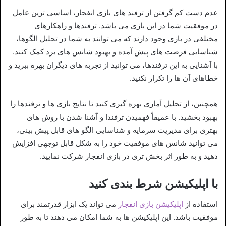
عدم دست کم گرفتن از ترفند های بازی انفجار، اساسی‌ ترین عامل
در موفقیت شما در این بازی می‌ باشد. ترفندها و راهکارهای
مختلفی در بازی وجود دارند که می‌ توانند به شما در تحلیل الگوها،
شناسایی فرصت‌ های پیش‌ آمده و بهبود شانس‌ های برد کمک کنند.
با آشنایی به این ترفندها، می‌ توانید از تجربه‌ های دیگران بهره ببرید و
خطاهای آن ها را تکرار نکنید.
همچنین، از تحلیل آماری بهره‌ گیری کنید تا نتایج بازی‌ ها و ترفندها را
بهبود بخشید. با عمیقاً فهمیدن ترفندا و آشنا شدن با روش‌ های
بهتری برای مدیریت سرمایه و شناسایی الگو های قابل پیش‌ بینی،
می‌ توانید شانس‌ های موفقیت خود را به شکل قابل توجهی افزایش
دهید و به طور اثر بخش‌ تری در بازی انفجار شرکت نمایید.
با اپلیکیشن شرط بندی کنید
استفاده از
اپلیکیشن بازی انفجار
می‌ تواند یک ابزار قدرتمند برای
موفقیت باشد. این اپلیکیشن‌ ها به شما امکان می‌ دهند تا به طور