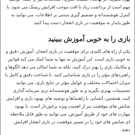
مهم است از برداشت زیاد تا افت موجب افزایش ریسک می‌ شود. با
کنترل هوشمندانه و تصمیم‌ گیری مبتنی بر اطلاعات، می‌ توانید به
طور پایدار به موفقیت در بازی انفجار دست پیدا کنید.
بازی را به خوبی آموزش ببینید
یکی از راه‌ های کلیدی برای موفقیت در بازی انفجار، آموزش دقیق و
به خوبی بازی است. این آموزش نه تنها به شما کمک می‌ کند قوانین
و مکانیک بازی را بهتر درک کنید، بلکه به شما امکان می‌ دهد الگوها و
راهبردهای مؤثر را در بازی شناسایی کنید. با شناخت دقیق و کامل با
میزان احتمالات مختلف و عوامل مؤثر در نتایج بازی، می‌ توانید
تصمیمات بهتری بگیرید و به طور هوشمندانه‌ تری سرمایه‌ گذاری
کنید. همچنین، آشنایی با راهنماها و توصیه‌ های بهبود بازی و افزایش
شانس‌ های موفقیت نیز از اهمیت ویژه برخوردار است. با بهبود
مهارت‌ های خود از طریق آموزش، می‌ توانید به طور قابل ملاحظه‌
ای شانس‌ های خود را در مسیر موفقیت در بازی انفجار افزایش
دهید.