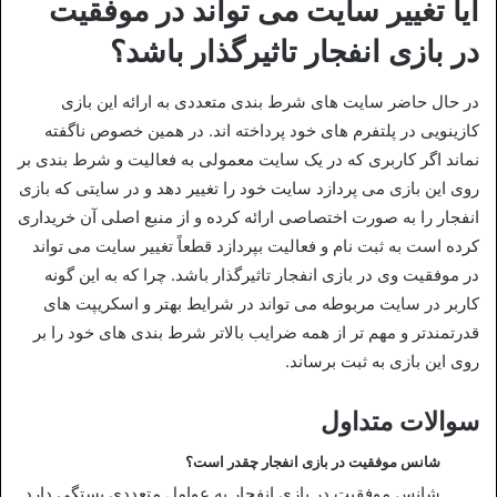
آیا تغییر سایت می‌ تواند در موفقیت
در بازی انفجار تاثیرگذار باشد؟
در حال حاضر سایت‌ های شرط‌ بندی متعددی به ارائه این بازی
کازینویی در پلتفرم‌ های خود پرداخته اند. در همین خصوص ناگفته
نماند اگر کاربری که در یک سایت معمولی به فعالیت و شرط‌ بندی بر
روی این بازی می‌ پردازد سایت خود را تغییر دهد و در سایتی که بازی
انفجار را به صورت اختصاصی ارائه کرده و از منبع اصلی آن خریداری
کرده است به ثبت نام و فعالیت بپردازد قطعاً تغییر سایت می‌ تواند
در موفقیت وی در بازی انفجار تاثیرگذار باشد. چرا که به این گونه
کاربر در سایت مربوطه می‌ تواند در شرایط بهتر و اسکریپت‌ های
قدرتمندتر و مهم تر از همه ضرایب بالاتر شرط‌ بندی‌ های خود را بر
روی این بازی به ثبت برساند.
سوالات متداول
شانس موفقیت در بازی انفجار چقدر است؟
شانس موفقیت در بازی انفجار به عوامل متعددی بستگی دارد