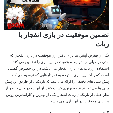
تضمین موفقیت در بازی انفجار با
ربات
یکی از بهترین آپشن‌ ها برای یافتن راز موفقیت در بازی انفجار که
حتی در خیلی از شرایط موفقیت در این بازی را تضمین می‌ کند
استفاده از ربات‌ های بازی انفجار می‌ باشد. در این خصوص گفتنی
است که ربات این بازی با توجه به نمودارهایی که ترسیم می‌ کند
پیش‌ بینی‌ های دقیقی را ارائه می‌ دهد که بازیکنان از طریق این پیش‌
بینی‌ ها می‌ توانند نتیجه بهتری کسب کنند. از این رو در حال حاضر از
نظر خیلی از بازیکنان ربات انفجار یکی از بهترین و کارآمدترین روش
ها برای موفقیت در این بازی می باشد.