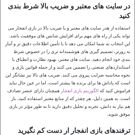
در سایت های معتبر و ضریب بالا شرط بندی
کنید
استفاده از هدر سایت‌ های معتبر و با ضریب بالا در بازی انفجار می‌
تواند یکی از راه‌ های مهم برای افزایش شانس‌ های موفقیت باشد.
این انتخاب به شما امکان می‌ دهد تا با تأمین اطلاعات دقیق‌ تر و آمار
به‌ روزتر، تصمیم‌ گیری‌ های هوشمندانه‌ تری را در خصوص شرط‌
بندی خود انجام دهید. سایت‌ های معتبر، بهبود نظارت و انطباق با
استانداردهای صنعتی را تضمین می‌ کنند و از جمله قوانین بازی و
نحوه محاسبه ضرایب پیروی می‌ کنند. ضریب‌ های بالا نیز نشانگر این
است که پاداش‌ ها برای برنده‌ ها بیشتر است، اما در عین حال نباید
فراموش کنید که
الگوریتم بازی انفجار
همچنان دارای عنصر تصادف
است. به همین دلیل، هر چقدر که از منابع معتبر استفاده کنید، باز
هم نیاز به دانش، تجربه و تحلیل دقیق دارید تا به طور مؤثر در بازی
موفق شوید.
ترفندهای بازی انفجار ار دست کم نگیرید