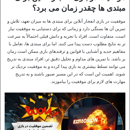
مبتدی ها چقدر زمان می برد؟
موفقیت در بازی انفجار آنلاین برای مبتدی‌ ها به میزان تعهد، تلاش و
تمرین آن‌ ها بستگی دارد و زمانی که برای دستیابی به موفقیت نیاز
است، متفاوت است. افراد با تجربه و دانش قبلی احتمالاً به سرعت‌
تر به نتایج مطلوب دست پیدا می‌ کنند. اما برای مبتدی‌ ها، تعامل با
مفاهیم جدید و آشنایی با قوانین و ترفندهای بازی ممکن است زمان‌
بر باشد. با تمرین‌ های مداوم و تحلیل دقیق‌ تر، افراد مبتدی به تدریج
می‌ توانند تسلط بیشتری به بازی پیدا کرده و به موفقیت نزدیک‌ تر
شوند. اهمیت این است که در این مسیر صبور باشند و به تدریج
مهارت‌ های لازم برای موفقیت را بیاموزند.