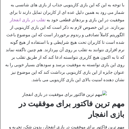
با توجه به این که این بازی کازینویی جذاب از بازی‌ های شانسی به
شمار می‌ رود به همین دلیل عده‌ ای از کاربران تمایل دارند تا برای
موفقیت در این بازی و بردهای قطعی خود به
تقلب در بازی انفجار
بپردازند. در این خصوص لازم به ذکر است که این بازی کازینویی از
الگوریتم کاملاً تصادفی و رندوم برخوردار است که این موضوع باعث
شده است تا کاربران تحت هیچ شرایطی و با استفاده از هیچ گونه
نرم‌ افزاری نتوانند به تقلب بر روی آن بپردازند. هم چنین ناگفته نماند
که تا به اکنون هیچ کاربری نتوانسته ادعا کند که از طریق تقلب بر
روی این بازی توانسته به موفقیت برسد و سودهای بسیار خوبی را به
عنوان جایزه از این بازی کازینویی برداشت کند که این موضوع نیز
نشان دهنده امنیت بالای این بازی کازینویی می‌ باشد.
مهم ترین فاکتور برای موفقیت در
بازی انفجار
مهم‌ ترین فاکتور برای موفقیت در بازی انفجار، بدون شک، تجربه و