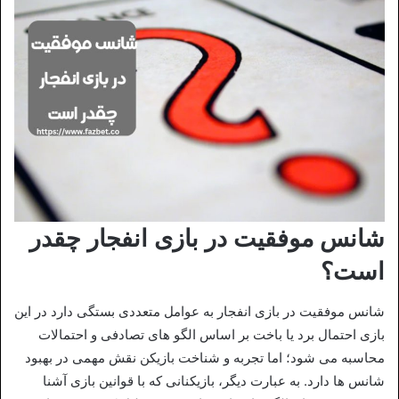
شانس موفقیت در بازی انفجار چقدر
است؟
شانس موفقیت در بازی انفجار به عوامل متعددی بستگی دارد در این
بازی احتمال برد یا باخت بر اساس الگو های تصادفی و احتمالات
محاسبه می شود؛ اما تجربه و شناخت بازیکن نقش مهمی در بهبود
شانس‌ ها دارد. به عبارت دیگر، بازیکنانی که با قوانین بازی آشنا