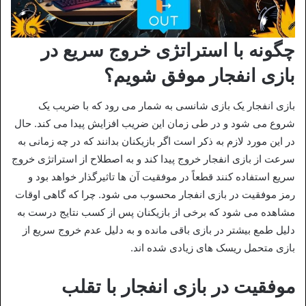
چگونه با استراتژی خروج سریع در
بازی انفجار موفق شویم؟
بازی انفجار یک بازی شانسی به شمار می‌ رود که با ضریب یک
شروع می‌ شود و در طی زمان این ضریب افزایش پیدا می‌ کند. حال
در این مورد لازم به ذکر است اگر بازیکنان بدانند که در چه زمانی به
سرعت از بازی انفجار خروج پیدا کند و به اصطلاح از استراتژی خروج
سریع استفاده کنند قطعاً در موفقیت آن ها تاثیرگذار خواهد بود و
رمز موفقیت در بازی انفجار محسوب می شود. چرا که گاهی اوقات
مشاهده می‌ شود که برخی از بازیکنان پس از کسب نتایج درست به
دلیل طمع بیشتر در بازی باقی مانده و به دلیل عدم خروج سریع از
بازی متحمل ریسک‌ های زیادی شده‌ اند.
موفقیت در بازی انفجار با تقلب