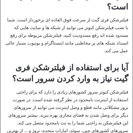
است؟
فیلترشکن فری گیت از سرعت فوق العاده ای برخوردار است. شما
با نصب فیلترشکن کبوتر می توانید از شبکه ها و سایت هایی که
مسدود شده اند رفع مسدودیت کنید. فیلترشکن مربوطه برای رفع
انسداد شبکه های پر مخاطبی مانند اینستاگرام و یوتیوب بسیار عالی
عمل می کند.
آیا برای استفاده از فیلترشکن فری
گیت نیاز به وارد کردن سرور است؟
فیلترشکن کبوتر سرور کشورهای زیادی را دارد که برای راحتی
استفاده از اینترنت نامحدود در نظر گرفته شده است. در صورت
بروز مشکلاتی مانند قطع و وصل اینترنت می توانید از سرورهای
دیگر برای وصل شدن به فضای مجازی بهره ببرید. بیشتر سرورهای
این فیلترشکن به راحتی شما را به نت نامحدود متصل می کند.
سرورهای کشورهای چین، سوئد، امارات متحده، نروژ و … از بهترین