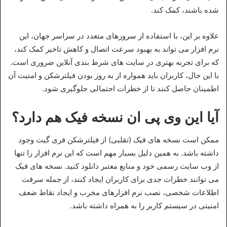
شده باشند، کمک کند.
علاوه بر این، با استفاده از سرورهای متعدد در سراسر جهان، این
نرم‌ افزار می‌ تواند به بهبود سرعت اتصال و کاهش تاخیر کمک کند،
که برای تجربه بهتری در سایت‌ های شرط‌ بندی آنلاین ضروری است.
با این حال، کاربران باید همواره از به‌ روز بودن فیلترشکن و امنیت آن
اطمینان حاصل کنند تا از خطرات احتمالی جلوگیری شود.
آیا این وی پی ان نسخه فیک هم دارد؟
ممکن است نسخه‌ های فیک (تقلبی) از فیلترشکن فری‌ گیت وجود
داشته باشد. به همین دلیل بسیار مهم است که این نرم‌ افزار را تنها
از وب‌ سایت رسمی خود و منابع معتبر دانلود کنید. نسخه‌ های فیک
می‌ توانند خطرات جدی برای کاربران ایجاد کنند، از جمله سرقت
اطلاعات شخصی، نصب نرم‌ افزارهای مخرب و ایجاد نقاط ضعف
امنیتی در سیستم کاربر را به همراه داشته باشد.