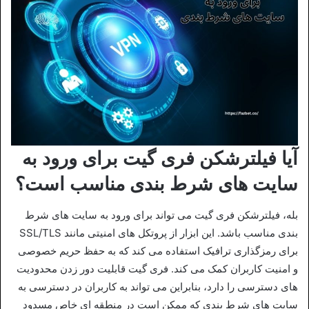
آیا فیلترشکن فری گیت برای ورود به
سایت های شرط بندی مناسب است؟
بله، فیلترشکن فری‌ گیت می‌ تواند برای ورود به سایت‌ های شرط‌
بندی مناسب باشد. این ابزار از پروتکل‌ های امنیتی مانند SSL/TLS
برای رمزگذاری ترافیک استفاده می‌ کند که به حفظ حریم خصوصی
و امنیت کاربران کمک می‌ کند. فری‌ گیت قابلیت دور زدن محدودیت‌
های دسترسی را دارد، بنابراین می‌ تواند به کاربران در دسترسی به
سایت‌ های شرط‌ بندی که ممکن است در منطقه‌ ای خاص مسدود