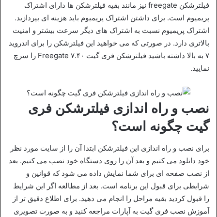
فیلترشکن freegate نیز مانند بقیه فیلترشکن ها دارای اشتراک
پریمیوم است. برای داشتن اشتراک پریمیوم باید هزینه ای بپردازید.
اشتراک پریمیوم نسبت به اشتراک های دیگر سرعت بیشتر و امنیت
بالاتری دارد. در صورتی که می خواهید این فیلترشکن را برای اندروید
۷ به بالا داشته باشید فیلترشکن فری گیت ۷.۴۰ Freegate را سرچ
نمایید.
نصب و راه اندازی فیلترشکن فری
گیت چگونه است؟
برای نصب و راه اندازی این فیلترشکن ابتدا آن را از سایت مورد نظر
خود دانلود می کنیم و بعد آن را روی دستگاه خود نصب می کنیم. بعد
از نصب صفحه ای برای شما نمایش داده می شود که قوانین و
شرایطی برای قبول این برنامه است. بعد از مطالعه اگر این شرایط
را قبول کردید بقیه مراحل را انجام می دهید. برای اطلاع دقیق تر از
آموزش نصب فری گیت به آپارات مراجعه کنید و به صورت تصویری