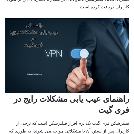
کاربران دریافت کرده است.
راهنمای عیب‌ یابی مشکلات رایج در
فری گیت
فیلترشکن فری گیت یک نرم‌ افزار فیلترشکن است که برخی از
کاربران پس از بستن آن با مشکلاتی مواجه می‌ شوند، به طوری که