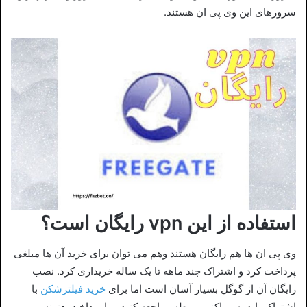
سرورهای این وی پی ان هستند.
استفاده از این vpn رایگان است؟
وی پی ان ها هم رایگان هستند وهم می توان برای خرید آن ها مبلغی
پرداخت کرد و اشتراک چند ماهه تا یک ساله خریداری کرد. نصب
رایگان آن از گوگل بسیار آسان است اما برای
خرید فیلترشکن
با
اشتراک باید به مراکز مربوطه مراجعه کنید و با پرداخت هزینه،