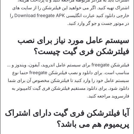
اشتراک تهیه کنید. اگر می خواهید این فیلترشکن را از سایت های
خارجی دانلود کنید عبارت انگلیسی Download freegate APK را
در موتور جست و جو گر وارد کنید.
سیستم عامل مورد نیاز برای نصب
فیلترشکن فری گیت چیست؟
فیلترشکن freegate برای سیستم عامل اندروید، آیفون، ویندوز و …
مناسب است. برای دانلود و نصب فیلترشکن freegate حتما نوع
سیستم عامل خود را وارد کنید تا فیلترشکن مخصوص آن برای شما
دانلود شود. برای دانلود مستقیم فیلترشکن فری گیت کامپیوتر به
فارسروید مراجعه کنید.
آیا فیلترشکن فری گیت دارای اشتراک
پریمیوم هم می باشد؟