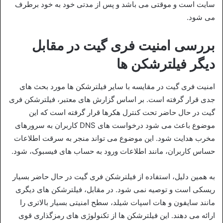
سایت است و موقتی می‌ باشد و پس از مدتی خود به خود برطرف
می‌ شود.
بررسی امنیت فری گیت در مقابل
دیگر فیلترشکن‌ ها
امنیت فری‌ گیت در مقایسه با سایر فیلترشکن‌ ها مورد بحث‌ های
جدی قرار گرفته است. بر اساس گزارش‌ های معتبر، فیلترشکن فری
گیت در حال حاضر تحت کنترل هکرها قرار گرفته است که این
موضوع باعث می‌ شود درخواست‌ های DNS کاربران به سرورهای
مخرب هدایت شود. این موضوع می‌ تواند منجر به سرقت اطلاعات
حساس کاربران، مانند اطلاعات ورود به حساب‌ های فیسبوک، شود.
به همین دلیل، استفاده از فیلترشکن فری گیت در حال حاضر بسیار
ریسکی است و توصیه نمی‌ شود. در مقابل، فیلترشکن‌ های دیگری
مانند سایفون و هات اسپات شیلد، سطح امنیتی بسیار بالاتری را
ارائه می‌ دهند. این فیلترشکن‌ ها از تکنولوژی‌ های رمزگذاری قوی