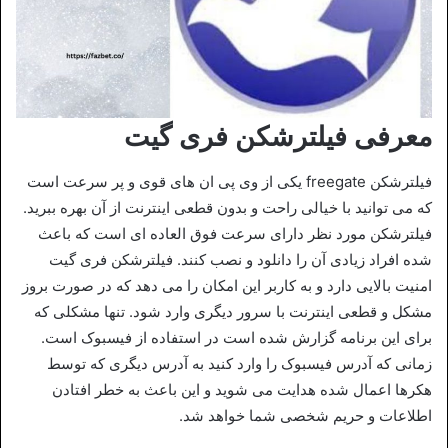
معرفی فیلترشکن فری گیت
فیلترشکن freegate یکی از وی پی ان های قوی و پر سرعت است
که می توانید با خیالی راحت و بدون قطعی اینترنت از آن بهره ببرید.
فیلترشکن مورد نظر دارای سرعت فوق العاده ای است که باعث
شده افراد زیادی آن را دانلود و نصب کنند. فیلترشکن فری گیت
امنیت بالایی دارد و به کاربر این امکان را می دهد که در صورت بروز
مشکل و قطعی اینترنت با سرور دیگری وارد شود. تنها مشکلی که
برای این برنامه گزارش شده است در استفاده از فیسبوک است.
زمانی که آدرس فیسبوک را وارد کنید به آدرس دیگری که توسط
هکرها اعمال شده هدایت می شوید و این باعث به خطر افتادن
اطلاعات و حریم شخصی شما خواهد شد.