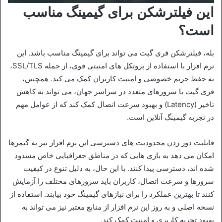
این فیلترشکن برای گیمینگ مناسب
است؟
بله، فیلترشکن فری گیت می‌ تواند برای گیمینگ مناسب باشد. این
نرم‌ افزار با استفاده از پروتکل‌ های امنیتی قوی، از جمله SSL/TLS،
به حفظ حریم خصوصی و امنیت کاربران کمک می‌ کند. همچنین،
فری‌ گیت با سرورهای متعدد در سراسر جهان، می‌ تواند به کاهش
تاخیر (Latency) و بهبود سرعت اتصال کمک کند که از عوامل مهم
در تجربه گیمینگ آنلاین است.
قابلیت دور زدن محدودیت‌ های دسترسی این نرم‌ افزار نیز به گیمرها
امکان می‌ دهد به بازی‌ هایی که در مناطق جغرافیایی خاص مسدود
شده‌ اند، دسترسی پیدا کنند. با این حال، به دلیل تنوع در کیفیت
سرورها و سرعت اتصال، کاربران باید سرورهای مختلف را آزمایش
کنند تا بهترین عملکرد را برای نیازهای گیمینگ خود بیابند. استفاده از
نسخه اصلی و به‌ روز این نرم‌ افزار از منابع معتبر نیز می‌ تواند به
بهبود تجربه کاربری و امنیت کمک کند.