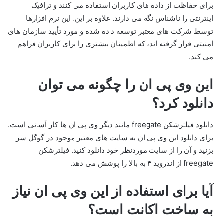
برای حفاظت از داده‌ های کاربران استفاده می‌ کنند و ترافیک
اینترنتی را ناشناس نگه می‌ دارند. علاوه بر این، این نرم‌ افزارها
توسط شرکت‌ های معتبر توسعه داده شده و مورد تأیید سازمان‌ های
امنیتی قرار گرفته‌ اند، که اطمینان بیشتری را برای کاربران فراهم
می‌ کند.
این وی پی ان را چگونه می توان
دانلود کرد؟
دانلود فیلترشکن freegate مانند دیگر وی پی ان ها کار آسانی است.
برای دانلود این وی پی ان به سایت های معتبر موجود در گوگل سر
بزنید و آن را از سایت موردنظر خود دانلود کنید. فیلترشکن
freegate از اندروید ۴ به بالا را پوشش می دهد.
آیا برای استفاده از این وی پی ان نیاز
به ساخت اکانت است؟