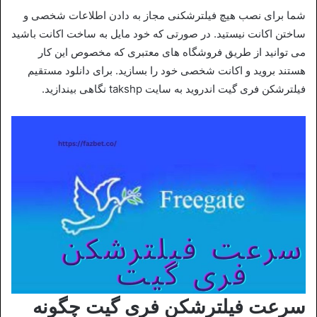
شما برای نصب هیچ فیلترشکنی مجاز به دادن اطلاعات شخصی و
ساختن اکانت نیستید. در صورتی که خود مایل به ساخت اکانت باشید
می توانید از طریق فروشگاه های معتبری که مخصوص این کار
هستند بروید و اکانت شخصی خود را بسازید. برای دانلود مستقیم
فیلترشکن فری گیت اندروید به سایت takshp نگاهی بیندازید.
سرعت فیلترشکن فری گیت چگونه