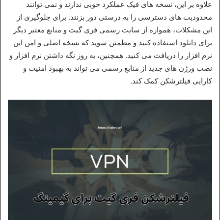
علاوه بر این، نسخه‌ های فیک عملکرد خوبی ندارند و نمی توانند
محدودیت‌ های دسترسی را به درستی دور بزنند. برای جلوگیری از
این مشکلات، همواره از سایت رسمی فری‌ گیت و منابع معتبر دیگر
برای دانلود استفاده کنید و مطمئن شوید که نسخه اصلی و امن این
نرم‌ افزار را دریافت می‌ کنید. همچنین، به‌ روز نگه داشتن نرم‌ افزار و
نصب ورژن های جدید از منابع رسمی می‌ تواند به بهبود امنیت و
کارایی فیلترشکن کمک کند.