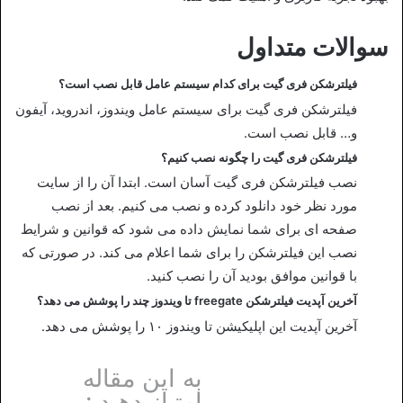
سوالات متداول
فیلترشکن فری گیت برای کدام سیستم عامل قابل نصب است؟
فیلترشکن فری گیت برای سیستم عامل ویندوز، اندروید، آیفون
و… قابل نصب است.
فیلترشکن فری گیت را چگونه نصب کنیم؟
نصب فیلترشکن فری گیت آسان است. ابتدا آن را از سایت
مورد نظر خود دانلود کرده و نصب می کنیم. بعد از نصب
صفحه ای برای شما نمایش داده می شود که قوانین و شرایط
نصب این فیلترشکن را برای شما اعلام می کند. در صورتی که
با قوانین موافق بودید آن را نصب کنید.
آخرین آپدیت فیلترشکن freegate تا ویندوز چند را پوشش می دهد؟
آخرین آپدیت این اپلیکیشن تا ویندوز ۱۰ را پوشش می دهد.
به این مقاله
امتیاز دهید :