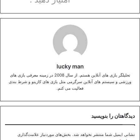
lucky man
تحلیلگر بازی های آنلاین هستم. از سال 2008 در زمینه معرفی بازی های
ورزشی و سیستم های آنلاین سرگرمی مثل بازی های کازینو و شرط بندی
فعالیت می کنم.
دیدگاهتان را بنویسید
نشانی ایمیل شما منتشر نخواهد شد.
بخش‌های موردنیاز علامت‌گذاری