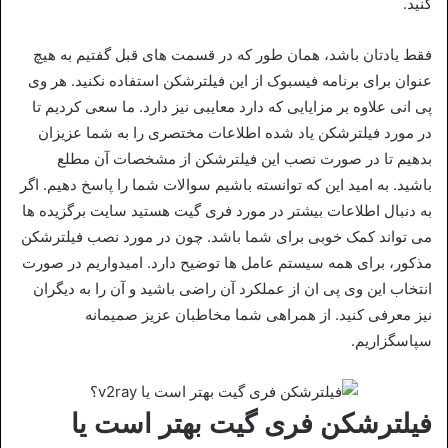
کنید.
فقط یادتان باشد، همان طور که در قسمت های قبل گفتیم به هیچ
عنوان برای برنامه فیسبوک از این فیلترشکن استفاده نکنید. هر وی
پی انی علاوه بر مزایایی که دارد معایبی نیز دارد. ما سعی کردیم تا
در مورد فیلترشکن یاد شده اطلاعات مختصری را به شما عزیزان
بدهیم تا در صورت نصب این فیلترشکن از مشخصات آن مطلع
باشید. به امید این که توانسته باشیم سوالات شما را پاسخ دهیم. اگر
به دنبال اطلاعات بیشتر در مورد فری گیت هستید سایت برگزیده ها
می تواند کمک خوبی برای شما باشد. چون در مورد نصب فیلترشکن
مذکور، برای همه سیستم عامل ها توضیح دارد. امیدواریم در صورت
انتخاب این وی پی ان از عملکرد آن راضی باشید و آن را به دیگران
نیز معرفی کنید. از همراهی شما مخاطبان عزیز صمیمانه
سپاسگزاریم.
فیلترشکن فری گیت بهتر است یا