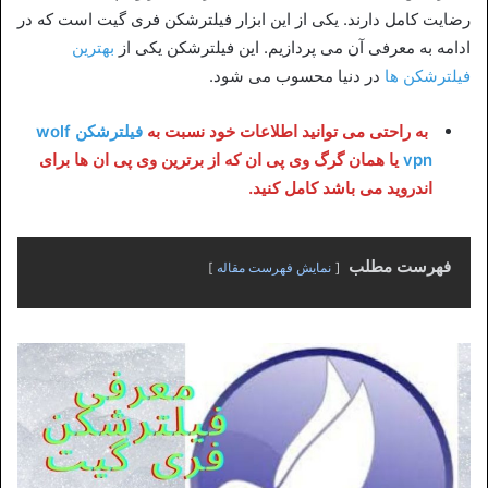
رضایت کامل دارند. یکی از این ابزار فیلترشکن فری گیت است که در
ادامه به معرفی آن می پردازیم. این فیلترشکن یکی از
بهترین
فیلترشکن ها
در دنیا محسوب می شود.
به راحتی می توانید اطلاعات خود نسبت به
فیلترشکن wolf
vpn
یا همان گرگ وی پی ان که از برترین وی پی ان ها برای
اندروید می باشد کامل کنید.
فهرست مطلب
نمایش فهرست مقاله