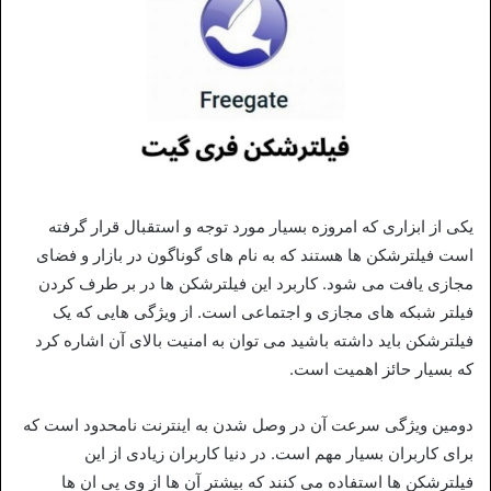
یکی از ابزاری که امروزه بسیار مورد توجه و استقبال قرار گرفته
است فیلترشکن ها هستند که به نام های گوناگون در بازار و فضای
مجازی یافت می شود. کاربرد این فیلترشکن ها در بر طرف کردن
فیلتر شبکه های مجازی و اجتماعی است. از ویژگی هایی که یک
فیلترشکن باید داشته باشید می توان به امنیت بالای آن اشاره کرد
که بسیار حائز اهمیت است.
دومین ویژگی سرعت آن در وصل شدن به اینترنت نامحدود است که
برای کاربران بسیار مهم است. در دنیا کاربران زیادی از این
فیلترشکن ها استفاده می کنند که بیشتر آن ها از وی پی ان ها