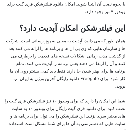
با نحوه نصب آن آشنا شوید. امکان دانلود فیلترشکن فری گیت برای
ویندوز ۷ نیز وجود دارد.
این فیلترشکن امکان آپدیت دارد؟
همان طور که می دانید، آپدیت به معنی به روز رسانی است. شرکت
ها و سازمان هایی که وی پی ان ها و برنامه ها را ارائه می کنند بعد
از گذشت مدت زمانی اشکالات نسخه های قدیمی را برطرف می
کنند و آن را ارتقا می دهند یعنی برنامه را آپدیت می کنند. تمام
برنامه ها برای بهتر شدن جا دارند فقط باید کمی بیشتر روی آن ها
کار شود‌. برای Freegate دانلود رایگان آخرین ورژن به ایران اپ
بروید.
شما این امکان را دارید که برای ویندوز ۱۰ نیز فیلترشکن فری گیت را
نصب کنید. برای دانلود فری گیت رایگان برای ویندوز ۱۰ به سایت
های معتبر سری بزنید. این فیلترشکن را می توان برای برنامه ها و
سایت هایی که دسترسی به آن ها برای شما مشکل است استفاده