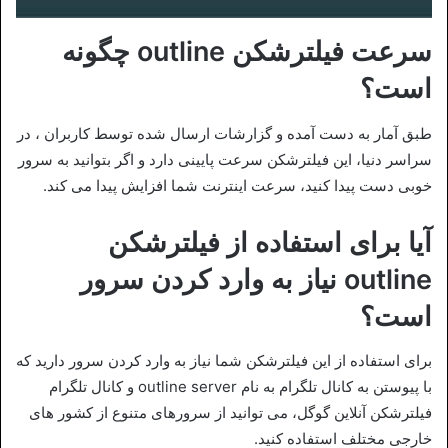
سرعت فیلترشکن outline چگونه
است؟
طبق آمار به دست آمده و گزارشات ارسال شده توسط کاربران ، در
سراسر دنیا، این فیلترشکن سرعت پایینی دارد و اگر بتوانید به سرور
خوبی دست پیدا کنید، سرعت اینترنت شما افزایش پیدا می کند.
آیا برای استفاده از فیلترشکن
outline نیاز به وارد کردن سرور
است؟
برای استفاده از این فیلترشکن شما نیاز به وارد کردن سرور دارید که
با پیوستن به کانال تلگرام به نام outline server و کانال تلگرام
فیلترشکن آنلاین گوگل، می توانید از سرورهای متنوع از کشور های
خارجی مختلف استفاده کنید.