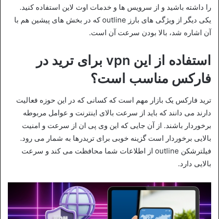
را داشته باشید و از سرویس ها و خدمات اوت لاین استفاده کنید.
یکی دیگر از ویژگی های بارز outline که در بخش های پیشین هم با
آن اشاره شد، بالا بودن سرعت آن است.
استفاده از این vpn برای ترید در
فارکس مناسب است؟
ترید فارکس یک بازار مهم است که کسانی که در این حوزه فعالیت
دارند می دانند که باید از سرعت بالای اینترنت و عوامل مربوطه
برخوردار باشند. از آن جایی که این وی پی ان از سرعت و امنیت
بالایی برخوردار است گزینه خوبی برای تریدرها به شمار می رود.
فیلترشکن outline از اطلاعات شما محافظت می کند و سرعت
بالایی دارد.