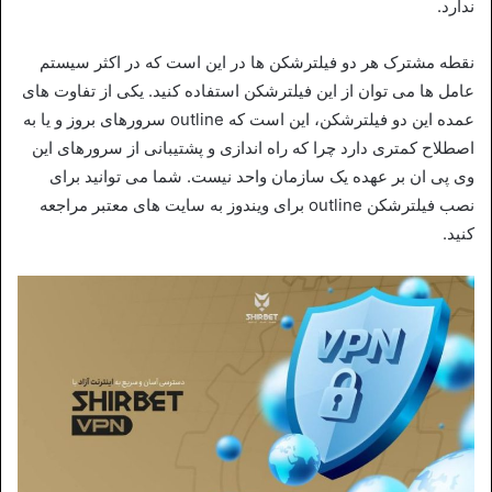
ندارد.
نقطه مشترک هر دو فیلترشکن ها در این است که در اکثر سیستم
عامل ها می توان از این فیلترشکن استفاده کنید. یکی از تفاوت های
عمده این دو فیلترشکن، این است که outline سرورهای بروز و یا به
اصطلاح کمتری دارد چرا که راه اندازی و پشتیبانی از سرورهای این
وی پی ان بر عهده یک سازمان واحد نیست. شما می توانید برای
نصب فیلترشکن outline برای ویندوز به سایت های معتبر مراجعه
کنید.