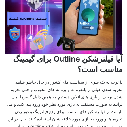
آیا فیلترشکن Outline برای گیمینگ
مناسب است؟
با توجه به یک سری از سیاست‌ های کشور در حال حاضر شاهد
تحریم شدن خیلی از پلتفرم‌ ها و برنامه‌ های محبوب و حتی تحریم
شدن برخی از بازی‌ های آنلاین هستیم. به همین دلیل گیمرها نمی‌
توانند به صورت مستقیم به بازی مورد نظر خود ورود پیدا کنند و می
بایست از فیلترشکن‌ های مناسب برای رفع فیلترینگ و دور زدن
تحریم‌ ها و ورود به بازی مورد علاقه‌ شان استفاده کنند. حال در این
میان با توجه به این که مدتی است فیلترشکن outline در میان