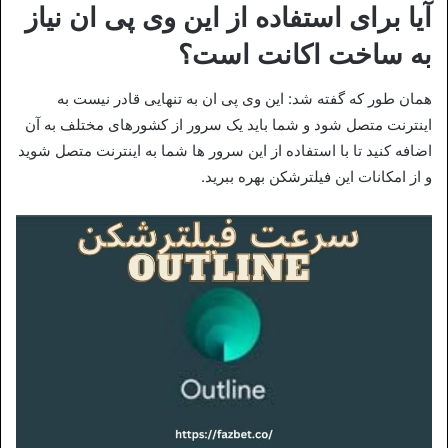
آیا برای استفاده از این وی پی ان نیاز
به ساخت اکانت است؟
همان طور که گفته شد: این وی پی ان به تنهایی قادر نیست به
اینترنت متصل شود و شما باید یک سرور از کشورهای مختلف به آن
اضافه کنید تا با استفاده از این سرور ها شما به اینترنت متصل شوید
و از امکانات این فیلترشکن بهره ببرید.