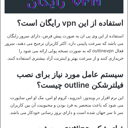
استفاده از این vpn رایگان است؟
استفاده از این وی پی ان به صورت پیش فرض، دارای سرور رایگان
می باشد که سرعت پایینی دارد. اکثر کاربران ترجیح می دهند، سرور
فعال outlinevpn که به صورت نسخه پولی ارائه می شود را
خریداری کنند و از سرعت بهتر و اینترنت آزاد بیشتری استفاده کنند.
سیستم عامل مورد نیاز برای نصب
فیلترشکن outline چیست؟
این نرم افزار در ویندوز، اندروید، کروم او اس، مک او اس ساپورت
می شود که باعث منحصر به فرد بودن و محبوبیت آن بین کاربران
سر تا سر جهان شده است و دارای بروز رسانی خودکار می باشد.