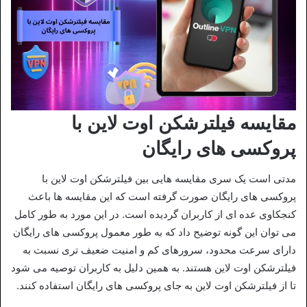
مقایسه فیلترشکن اوت لاین با
پروکسی‌ های رایگان
مدتی است یک سری مقایسه هایی بین فیلترشکن اوت لاین با
پروکسی‌ های رایگان صورت گرفته است که این مقایسه ها باعث
کنجکاوی عده‌ ای از کاربران گردیده است. در این مورد به طور کامل
می‌ توان این گونه توضیح داد که به طور معمول پروکسی‌ های رایگان
دارای سرعت محدود، سرورهای کم و امنیت ضعیف‌ تری نسبت به
فیلترشکن اوت لاین هستند. به همین دلیل به کاربران توصیه می‌ شود
تا از فیلترشکن اوت لاین به جای پروکسی‌ های رایگان استفاده کنند.