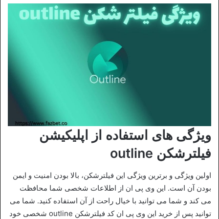
ویژگی های استفاده از اپلیکیشن
فیلترشکن outline
اولین ویژگی و برترین ویژگی این فیلترشکن، بالا بودن امنیت و ایمن
بودن آن است. این وی پی ان از اطلاعات شخصی شما محافظت
می کند و شما می توانید با خیال راحت از آن استفاده کنید. شما می
توانید پس از خرید این وی پی ان کد فیلترشکن outline شخصی خود