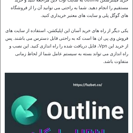
مستقیم را انجام دهید. شما به راحتی می توانید آن را از فروشگاه
های گوگل پلی و سایت های معتبر خریداری کنید.
یکی دیگر از راه های خرید آسان این اپلیکشن، استفاده از سایت های
فروش وی پی ان ها است که به راحتی قابل دسترس می باشند. پس
از خرید این Vpn، فایل دریافت شده را راه اندازی کنید. این نصب و
راه اندازی می تواند بسته به سیستم عامل شما از لحاظ زمانی
متفاوت باشد.