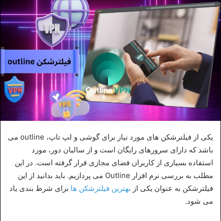
یکی از فیلترشکن های مورد نیاز برای گوشی و لپ تاپ، outline می
باشد که دارای سرورهای رایگان است و از سالیان دور، مورد
استفاده بسیاری از کاربران فضای مجازی قرار گرفته است. در این
مطلب به بررسی نرم افزار Outline می پردازیم. باید بدانید از این
فیلترشکن به عنوان یکی از
بهترین فیلترشکن ها
برای شرط بندی یاد
می شود.