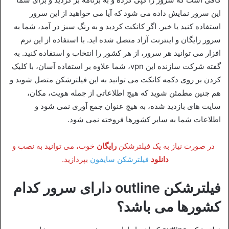
این سرور نمایش داده می شود که آیا می خواهید از این سرور
استفاده کنید یا خیر. اگر کانکت کردید و به رنگ سبز در آمد، شما به
سرور رایگان و اینترنت آزاد متصل شده اید. با استفاده از این نرم
افزار می توانید هر سرور، از هر کشور را انتخاب و استفاده کنید. به
گفته شرکت سازنده این vpn، شما علاوه بر استفاده آسان، با کلیک
کردن بر روی دکمه کانکت می توانید به این فیلترشکن متصل شوید و
هم چنین مطمئن شوید که هیچ اطلاعاتی از جمله هویت، مکان،
سایت های بازدید شده، به هیچ عنوان جمع آوری نمی شود و
اطلاعات شما به سایر کشورها فروخته نمی شود.
در صورت نیاز به یک فیلترشکن
رایگان
خوب، می توانید به نصب و
دانلود
فیلترشکن سایفون
بپردازید.
فیلترشکن outline دارای سرور کدام
کشورها می باشد؟