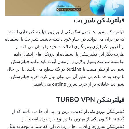
فیلترشکن شیر بت
فیلترشکن شیر بت بدون شک یکی از برترین فیلترشکن هایی است
که در ایران می توانید در اخیار خود داشته باشید. شیر بت با استفاده
از آخرین تکنولوژی رمزنگاری اطلاعات خود را پنهان می کند. از
طرف دیگر این فیلترشکن با استفاده از پروتکل های انتقال داده
توانسته سرعت بسیار بالایی را ارمغان آورد. باید بدانید فیلترشکن
شیر بت از نظر قیمت با outLine در یک سطح می باشد. با این حال
با توجه به خدمات بی نظیر آن می توان بیان کرد، خرید فیلترشکن
شیر بت عاقلانه تر از خرید سرور outline می باشد.
فیلترشکن TURBO VPN
فیلترشکن توربو یکی از قدیمی ترین وی پی ان ها می باشد که از
گذشته تا کنون یکی از بهترین ها در نوع خود بوده است. این
فیلترشکن سرورها و آی پی های زیادی دارد که شما با توجه به پینگ