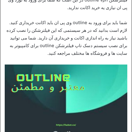
پی ان نیازی یه خرید اکانت ندارید.
شما باید برای ورود به outline وی پی ان باید اکانت خریداری کنید.
لازم است بدانید که در هر سیستمی که این فیلترشکن را نصب کرده
باشید نیاز به راه اندازی اکانت و خریداری آن دارید. شما می توانید
برای نصب سیستم دسک تاپ فیلترشکن outline برای کامپیوتر به
سایت ها و فروشگاه ها مختلف مراجعه کنید.