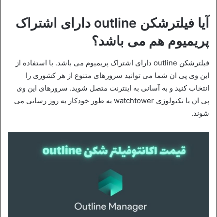
آیا فیلترشکن outline دارای اشتراک
پریمیوم هم می باشد؟
فیلترشکن outline دارای اشتراک پریمیوم می باشد. با استفاده از
این وی پی ان شما می توانید سرورهای متنوع از هر کشوری را
انتخاب کنید و به آسانی به اینترنت متصل شوید. سرورهای این وی
پی ان با تکنولوژی watchtower به طور خودکار به روز رسانی می
شوند.