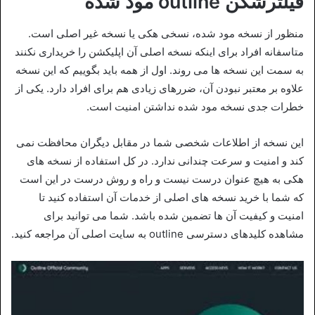
فیلترشکن outline مود شده
منظور از نسخه مود شده، نسخی هکی یا نسخه غیر اصلی است.
متاسفانه افراد برای اینکه نسخه اصلی آن اپلیکشن را خریداری نکنند
به سمت این نسخه ها می روند. اول از همه باید بگوییم که این نسخه
علاوه بر معتبر نبودن آن، ضررهای زیادی هم برای افراد دارد. یکی از
خطرات جدی نسخه مود شده نداشتن امنیت است.
این نسخه از اطلاعات شخصی شما در مقابل دیگران محافظت نمی
کند و امنیت و سرعت چندانی ندارد. در کل استفاده از نسخه های
هکی به هیچ عنوان درست نیست و راه و روش درست در این است
که شما با خرید نسخه های اصلی از خدمات آن استفاده کنید تا
امنیت و کیفیت آن ها تضمین شده باشد. شما می توانید برای
مشاهده کلیدهای دسترسی outline به سایت اصلی آن مراجعه کنید.