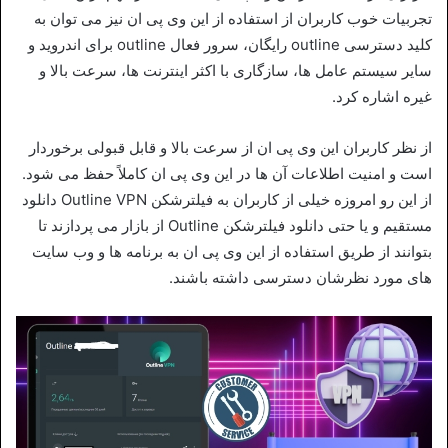
تجربیات خوب کاربران از استفاده از این وی پی ان نیز می‌ توان به
کلید دسترسی outline رایگان، سرور فعال outline برای اندروید و
سایر سیستم عامل ها، سازگاری با اکثر اینترنت‌ ها، سرعت بالا و
غیره اشاره کرد.
از نظر کاربران این وی پی ان از سرعت بالا و قابل قبولی برخوردار
است و امنیت اطلاعات آن ها در این وی پی ان کاملاً حفظ می‌ شود.
از این رو امروزه خیلی از کاربران به فیلترشکن Outline VPN دانلود
مستقیم و یا حتی دانلود فیلترشکن Outline از بازار می‌ پردازند تا
بتوانند از طریق استفاده از این وی پی ان به برنامه‌ ها و وب سایت‌
های مورد نظرشان دسترسی داشته باشند.