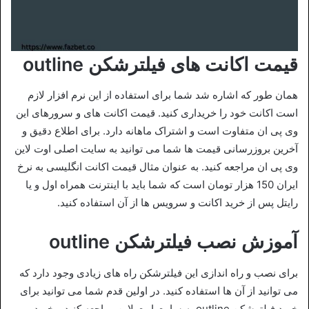
قیمت اکانت های فیلترشکن outline
همان طور که اشاره شد شما برای استفاده از این نرم افزار لازم
است اکانت خود را خریداری کنید. قیمت اکانت های و سرورهای این
وی پی ان متفاوت است و اشتراک ماهانه دارد. برای اطلاع دقیق و
آخرین بروزرسانی قیمت ها شما می توانید به سایت اصلی اوت لاین
وی پی ان مراجعه کنید. به عنوان مثال قیمت اکانت انگلیسی به نرخ
ایران 150 هزار تومان است که شما باید با اینترنت همراه اول و یا
رایتل پس از خرید اکانت و سرویس ها از آن استفاده کنید.
آموزش نصب فیلترشکن outline
برای نصب و راه اندازی این فیلترشکن راه های زیادی وجود دارد که
می توانید از آن ها استفاده کنید. در اولین قدم شما می توانید برای
خرید فیلترشکن outline به سایت اوت لاین مراجعه کنید و خرید