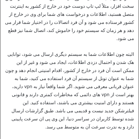
سخت افزار، مثلاً لپ تاپ دوست خود در خارج از کشور به اینترنت
متصل هستید، اطلاعات و درخواست های شما برای وی در خارج از
کشور فرستاده می شود و آن فرد اتصالات را در اختیار شما قرار می
دهد و هر زمان که سیستم خود را خاموش کند، اتصال شما نیز قطع
می شود.
البته چون اطلاعات شما به سیستم دیگری ارسال می شود، توانایی
هک شدن و احتمال دزدی اطلاعات، ایجاد می شود و غیر از این
ممکن است آن فرد در خارج از کشور، اقدام امنیتی انجام دهد و چون
شما به عنوان تونل از سیستم آن فرد استفاده می کنید، شما به
عنوان قربانی معرفی می شوید. اگر شما واقعاً نیاز به ‏vpn دارید،
بهتر است از vpn های دائمی که مخاطرات کمتری دارند و قانونی
هستند و دارای امنیت بیشتری می باشند، استفاده کنید. این
فیلترشکن جدید نیست و قدیمی می باشد. طبق گزارشات ارسال
شده توسط کاربران در سراسر دنیا، این وی پی ان سرعت پایینی
دارد و به ندرت سرعت آن به متوسط می رسد.