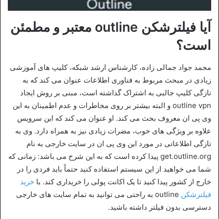
آیا فیلترشکن outline معتبر و مطمئن
است؟
محمد جواد جمالی زاده، کارشناس ارشد شبکه، کلیپ های آموزشی
زیادی در مبحث مربوط به فناوری اطلاعات عنوان می ‌کند که به
تازگی کلیپ جالبی به اشتراک گذاشته است، مبنی بر روش ایجاد
outline vpn و البته بیشتر بر روی مخاطرات و عدم اطمینان به این
وی پی ان معروف بحث می کند. او عنوان می کند که این سرویس
علاوه بر ویژگی های خوب، مضرات زیادی نیز به همراه دارد. وی به
تازگی اطلاعاتی در مورد این وی پی ان در سایت خارجی به نام
get.outline.org پیدا کرده است که به این شرح می باشد: زمانی که
شما می خواهید از این سیستم استفاده کنید حتماً باید فردی را در
خارج از کشور پیدا کنید تا یک اکانت پولی را خریداری کند. با
خرید
فیلترشکن
outline به راحتی می توانید به تمام سایت های خارجی
دسترسی بدون فیلتر داشته باشید.