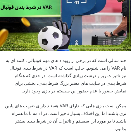
چند سالی است که در برخی از رویداد های مهم فوتبالی، کلمه ای به
نام VAR را می شنویم. جالب است که VAR در شرط بندی فوتبال
نیز تاثیرات ریز و درشت زیادی گذاشته است. در حدی که هنگام
شرط بندی در سایت های معتبر بزرگ شرط بندی، بخشی برای
نمایش حضور یا عدم حضور این سیستم در بازی وجود دارد.
ممکن است بازی هایی که دارای VAR هستند دارای ضریب های پایین
تری باشند اما این اختلاف بسیار ناچیز است. در ادامه با ما همراه
باشید تا در مورد این سیستم و تاثیرات آن در شرط بندی بیشتر
بدانیم.