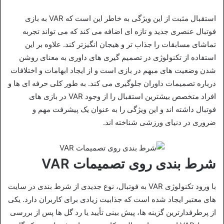
استقبال مثبت از این ویژگی به خاطر این است که VAR به بازی
فوتبال عنصری جدید و تازه‌ ای اضافه می‌ کند که می‌ تواند تجربه
تماشای مسابقات را جذاب‌ تر و هیجان‌ انگیز‌تر کند. علاوه بر این
استفاده از تکنولوژی در تصمیم‌ گیری‌ های داوری به معنای روشن
شدن وضعیت‌ های مبهم در بازی است و از ایجاد ابهامات و اختلافات
درباره تصمیمات داوران جلوگیری می‌ کند. به طور کلی حرفه‌ ای‌ ها و
افراد متخصص بیشترین استقبال را از وجود VAR در بازی‌ های
فوتبال داشته‌ اند و این ویژگی را به عنوان یک پیشرفت مهم و
ضروری در دنیای ورزشی شناخته‌ اند.
شرط بندی روی تصمیمات VAR
با ورود تکنولوژی VAR به فوتبال، نوع جدیدی از شرط‌ بندی در سایت‌
های معتبر ایجاد شده است که جذابیت زیادی برای کاربران دارد. یکی
از پرطرفدارترین گزینه‌ ها، پیش‌ بینی تأیید یا رد گل‌ ها پس از بررسی