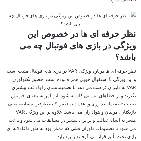
نظر حرفه ای ها در خصوص این
ویژگی در بازی های فوتبال چه می
باشد؟
نظر حرفه‌ ای‌ ها درباره ویژگی VAR در بازی‌ های فوتبال مثبت است
و این ویژگی با استقبال خوبی همراه بوده است. حضور تکنولوژی
VAR به داوران فرصت می‌ دهد تا تصمیماتشان را با دقت بیشتری
بگیرند و از خطاهای انسانی کاسته شود. این امر به معنای افزایش
صحت تصمیمات داوری و اعتماد به نفس کلیه طرفین مسابقه یعنی
بازیکنان، مربیان و هواداران می‌ باشد. علاوه بر این ویژگی VAR
منجر به ایجاد عدالت و برابری بیشتر در مسابقات می‌ شود و باعث
می‌ شود تا تصمیمات داوران قبلی که ممکن بود به طور ناعادلانه‌ ای
بازی تحت تأثیر قرار می‌ گرفتند بهبود یابد.