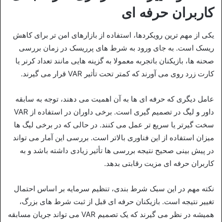
کاربران حرفه ای
یکی از مهم‌ ترین رویکردها، استفاده از بازارهای امن‌ تر برای کاهش
ریسک است. به‌ جای ورود به شرط‌ های پرریسک در زمان بررسی
صحنه‌ ها، بازیکنان باتجربه معمولا به گزینه‌ هایی مانند تعداد کرنر یا
کارت زرد روی می‌ آورند که کمتر تحت تأثیر VAR قرار می‌ گیرند.
عامل دیگری که حرفه‌ ای‌ ها به آن اهمیت می‌ دهند، توجه به سابقه
داور و لیگ در تصمیم‌ گیری است. برخی داوران در استفاده از VAR
سخت‌ گیرتر یا سریع‌ تر عمل می‌ کنند. در حالی که در برخی لیگ‌ ها
میزان استفاده از این فناوری بالاتر است. بررسی این آمار می‌ تواند
در پیش‌ بینی صحیح نتیجه بررسی‌ ها تأثیر زیادی داشته باشد و به
کاربران حرفه‌ ای مزیت رقابتی بدهد.
نکته مهم در این سبک شرط‌ بندی، تنظیم سرمایه بر اساس احتمال
تغییر نتیجه است. بازیکنان حرفه‌ ای قبل از ثبت شرط‌ های بزرگ،
همیشه در نظر می‌ گیرند که یک تصمیم VAR می‌ تواند جریان مسابقه