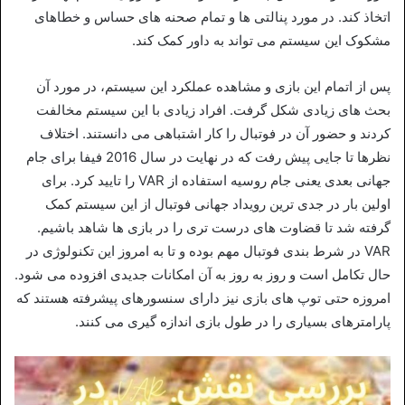
اتخاذ کند. در مورد پنالتی ها و تمام صحنه های حساس و خطاهای
مشکوک این سیستم می تواند به داور کمک کند.
پس از اتمام این بازی و مشاهده عملکرد این سیستم، در مورد آن
بحث های زیادی شکل گرفت. افراد زیادی با این سیستم مخالفت
کردند و حضور آن در فوتبال را کار اشتباهی می دانستند. اختلاف
نظرها تا جایی پیش رفت که در نهایت در سال 2016 فیفا برای جام
جهانی بعدی یعنی جام روسیه استفاده از VAR را تایید کرد. برای
اولین بار در جدی ترین رویداد جهانی فوتبال از این سیستم کمک
گرفته شد تا قضاوت های درست تری را در بازی ها شاهد باشیم.
VAR در شرط بندی فوتبال مهم بوده و تا به امروز این تکنولوژی در
حال تکامل است و روز به روز به آن امکانات جدیدی افزوده می شود.
امروزه حتی توپ های بازی نیز دارای سنسورهای پیشرفته هستند که
پارامترهای بسیاری را در طول بازی اندازه گیری می کنند.