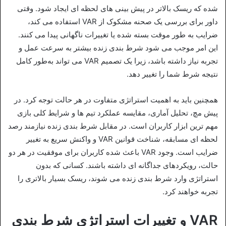
شده که ریسک بالاتر در پیش‌ بینی‌ های لحظه‌ ای ایجاد شود. وقتی
داور برای بررسی یک صحنه مشکوک از VAR استفاده می‌ کند،
ضرایب به‌ طور موقت بسته شده یا تغییرات ناگهانی پیدا می‌ کنند.
این امر موجب می‌ شود شرط‌ بندی زنده بیشتر به سرعت عمل و
تجربه نیاز داشته باشد، زیرا یک تصمیم VAR می‌ تواند به‌طور کامل
نتیجه شرط شما را تغییر دهد.
همچنین باید به اهمیت استراتژی متفاوت در هر حالت توجه کرد. در
پیش‌ مچ، تحلیل آماری، مقایسه عملکرد تیم‌ ها و شرایط کلی بازی
مهم‌ ترین ابزار کاربران است. در مقابل شرط‌ بندی زنده نیازمند رصد
لحظه‌ ای مسابقه، شناخت قوانین VAR و واکنش سریع به تغییر
ضرایب است. وجود VAR باعث شده کاربران برای موفقیت در هر دو
حالت، رویکردهای جداگانه‌ ای داشته باشند. کسانی که بدون
استراتژی وارد شرط‌ بندی زنده می‌ شوند، ریسک بسیار بالاتری را
تجربه خواهند کرد.
VAR و تغییرات استراتژی شرط بندی