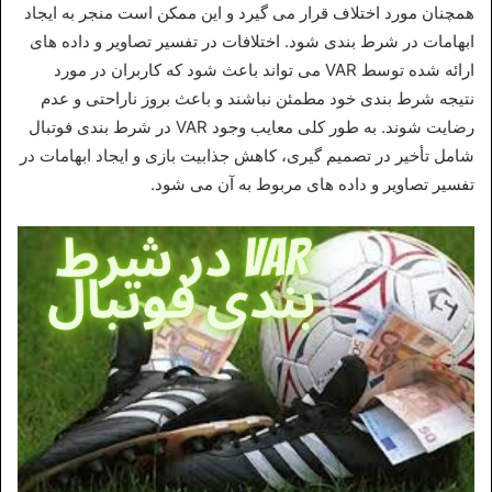
همچنان مورد اختلاف قرار می‌ گیرد و این ممکن است منجر به ایجاد
ابهامات در شرط‌ بندی شود. اختلافات در تفسیر تصاویر و داده‌ های
ارائه شده توسط VAR می‌ تواند باعث شود که کاربران در مورد
نتیجه‌ شرط‌ بندی خود مطمئن نباشند و باعث بروز ناراحتی و عدم
رضایت شوند. به طور کلی معایب وجود VAR در شرط‌ بندی فوتبال
شامل تأخیر در تصمیم‌ گیری، کاهش جذابیت بازی و ایجاد ابهامات در
تفسیر تصاویر و داده‌ های مربوط به آن می‌ شود.