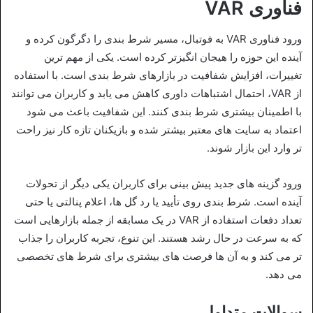
فناوری VAR
ورود فناوری VAR به فوتبال، مسیر شرط‌ بندی را دگرگون کرده و
آینده این حوزه را هیجان‌ انگیزتر کرده است. یکی از مهم‌ ترین
تغییرات، افزایش شفافیت در بازارهای شرط‌ بندی است. با استفاده
از VAR، احتمال اشتباهات داوری کاهش می‌ یابد و کاربران می‌ توانند
با اطمینان بیشتری شرط‌ بندی کنند. این شفافیت باعث می‌ شود
اعتماد به سایت‌ های معتبر بیشتر شده و بازیکنان تازه‌ کار نیز راحت‌
تر وارد این بازار شوند.
ورود گزینه‌ های جدید پیش‌ بینی برای کاربران یکی دیگر از تحولات
آینده است. شرط‌ بندی روی تأیید یا رد گل‌ ها، اعلام پنالتی یا حتی
تعداد دفعات استفاده از VAR در یک مسابقه از جمله بازارهایی است
که به سرعت در حال رشد هستند. این تنوع، تجربه کاربران را جذاب‌
تر می‌ کند و به آن ها فرصت‌ های بیشتری برای شرط‌ های تخصصی
می‌ دهد.
سوالات متداول