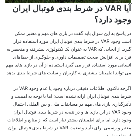
آیا VAR در شرط بندی فوتبال ایران
وجود دارد؟
در پاسخ به این سوال باید گفت در بازی‌ های مهم و معتبر ممکن
است وجود VAR در شرط‌ بندی فوتبال ایران مورد استفاده قرار
گیرد. از آنجایی که VAR به عنوان یک تکنولوژی پیشرفته و منحصر به
فرد برای افزایش صحت تصمیمات داوری و جلوگیری از خطاهای
انسانی مورد استفاده قرار می‌ گیرد استفاده از آن در بازی‌ های مهم
می‌ تواند اطمینان بیشتری به کاربران و سایت های شرط‌ بندی بدهد.
اگرچه تاکنون اطلاعات دقیقی درباره وجود یا عدم وجود VAR در
شرط‌ بندی فوتبال ایران ارائه نشده است؛ اما با توجه به اهمیت و
تأثیرگذاری بازی‌ های مهم در مسابقات ملی و بین‌ المللی احتمال
وجود VAR در این بازی‌ ها و در نتیجه در شرط‌ بندی فوتبال ایران
وجود دارد. اما برای اطمینان بیشتر نیاز است که از منابع و اطلاعات
معتبر و رسمی برای تأیید وضعیت VAR در شرط‌ بندی فوتبال ایران
استفاده شود.