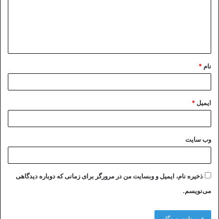
گ
ا
ه
*
نام
*
ایمیل
*
وب‌ سایت
ذخیره نام، ایمیل و وبسایت من در مرورگر برای زمانی که دوباره دیدگاهی
می‌نویسم.