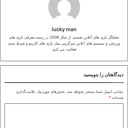
lucky man
تحلیلگر بازی های آنلاین هستم. از سال 2008 در زمینه معرفی بازی های
ورزشی و سیستم های آنلاین سرگرمی مثل بازی های کازینو و شرط بندی
فعالیت می کنم.
دیدگاهتان را بنویسید
نشانی ایمیل شما منتشر نخواهد شد.
بخش‌های موردنیاز علامت‌گذاری
شده‌اند
*
د
ی
د