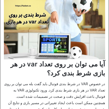
آیا می توان بر روی تعداد var در هر
بازی شرط بندی کرد؟
در خصوص VAR در شرط بندی فوتبال باید گفت بله می توان بر روی
تعداد VAR در هر بازی شرط‌ بندی کرد. ورود تکنولوژی VAR به
فوتبال باعث افزایش دقت و صحت در تصمیمات شده است.
همچنین ممکن است باعث ایجاد تغییراتی در مسیر بازی و نتایج آن