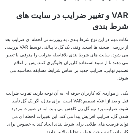
VAR و تغییر ضرایب در سایت های
شرط بندی
نکات مهم در این نوع شرط‌ بندی، به‌ روزرسانی لحظه‌ ای ضرایب بعد
از بررسی صحنه‌ ها است. وقتی یک گل یا پنالتی توسط VAR بررسی
می‌ شود، سایت‌ های شرط‌ بندی بلافاصله ضرایب را متوقف یا تغییر
می‌ دهند تا از سوء استفاده کاربران جلوگیری کنند. پس از اعلام
تصمیم نهایی، ضرایب جدید بر اساس شرایط مسابقه محاسبه می‌
شوند.
یکی از مواردی که کاربران حرفه‌ ای به آن توجه دارند، تفاوت ضرایب
قبل و بعد از اعلام تصمیم VAR است. برای مثال، اگر یک گل تأیید
شود، ضرایب برد تیم گل‌ زن کاهش می‌ یابد. اما در صورت مردود
شدن گل، ضرایب افزایش پیدا می‌ کند. این تغییرات لحظه‌ ای می‌
تواند فرصت‌ های طلایی برای شرط‌ بندی ایجاد کند به‌ خصوص برای
کاربرانی که سرعت عمل و تحلیل بالایی دارند.