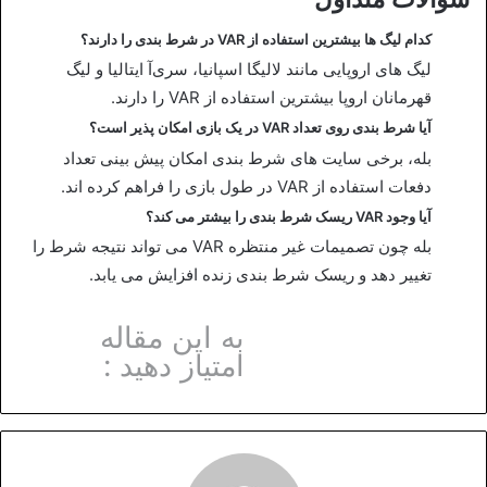
کدام لیگ ها بیشترین استفاده از VAR در شرط بندی را دارند؟
لیگ‌ های اروپایی مانند لالیگا اسپانیا، سری‌آ ایتالیا و لیگ
قهرمانان اروپا بیشترین استفاده از VAR را دارند.
آیا شرط بندی روی تعداد VAR در یک بازی امکان پذیر است؟
بله، برخی سایت‌ های شرط‌ بندی امکان پیش‌ بینی تعداد
دفعات استفاده از VAR در طول بازی را فراهم کرده‌ اند.
آیا وجود VAR ریسک شرط بندی را بیشتر می کند؟
بله چون تصمیمات غیر منتظره VAR می‌ تواند نتیجه شرط را
تغییر دهد و ریسک شرط‌ بندی زنده افزایش می‌ یابد.
به این مقاله
امتیاز دهید :