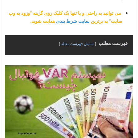
می توانید به راحتی و با تنها یک کلیک روی گزینه “ورود به وب
سایت” به برترین
سایت شرط بندی
هدایت شوید.
فهرست مطلب
نمایش فهرست مقاله