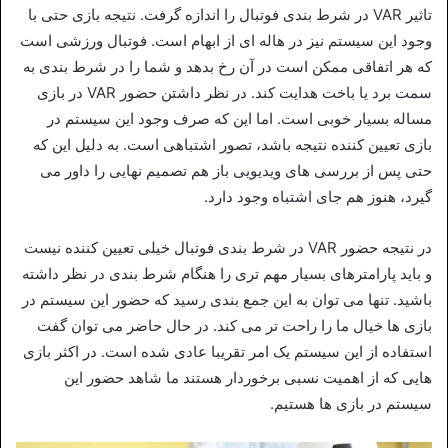
تاثیر VAR در شرط بندی فوتبال را اندازه گرفت. نتیجه بازی حتی با
وجود این سیستم نیز در هاله ای از ابهام است. فوتبال ورزشی است
که هر اتفاقی ممکن است در آن رخ بدهد و شما را در شرط بندی به
سمت برد یا باخت هدایت کند. در نظر داشتن حضور VAR در بازی
مساله بسیار خوبی است. اما این که صرف وجود این سیستم در
بازی تعیین کننده نتیجه باشد، تصور اشتباهی است. به دلیل این که
حتی پس از بررسی های ویدیویی باز هم تصمیم نهایی را داور می
گیرد، هنوز هم جای اشتباه وجود دارد.
در نتیجه حضور VAR در شرط بندی فوتبال خیلی تعیین کننده نیست
و باید پارامترهای بسیار مهم تری را هنگام شرط بندی در نظر داشته
باشید. تنها می توان به این جمع بندی رسید که حضور این سیستم در
بازی ها خیال ما را راحت تر می کند. در حال حاضر می توان گفت
استفاده از این سیستم یک امر تقریبا عادی شده است. در اکثر بازی
هایی که از اهمیت نسبی برخوردار هستند ما شاهد حضور این
سیستم در بازی ها هستیم.