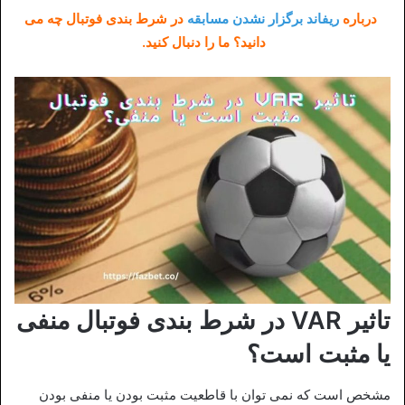
درباره
ریفاند برگزار نشدن مسابقه
در شرط بندی فوتبال چه می
دانید؟ ما را دنبال کنید.
تاثیر VAR در شرط بندی فوتبال منفی
یا مثبت است؟
مشخص است که نمی توان با قاطعیت مثبت بودن یا منفی بودن