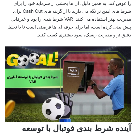
را عوض کند. به همین دلیل، آن ها بخشی از سرمایه خود را برای
شرط‌ های ایمن‌ تر نگه می‌ دارند یا از گزینه‌ های Cash Out برای
مدیریت بهتر استفاده می‌ کنند. VAR شرط‌ بندی را پویا و غیرقابل
پیش‌ بینی کرده است، اما برای حرفه‌ ای‌ ها فرصتی است تا با تحلیل
دقیق‌ تر و مدیریت ریسک، سود بیشتری کسب کنند.
آینده شرط بندی فوتبال با توسعه