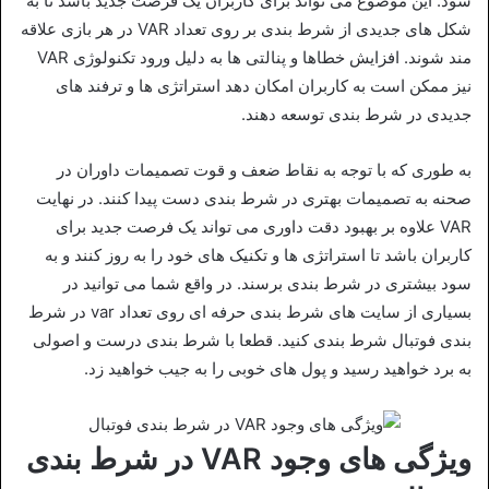
شود. این موضوع می‌ تواند برای کاربران یک فرصت جدید باشد تا به
شکل‌ های جدیدی از شرط‌ بندی بر روی تعداد VAR در هر بازی علاقه‌
مند شوند. افزایش خطاها و پنالتی‌ ها به دلیل ورود تکنولوژی VAR
نیز ممکن است به کاربران امکان دهد استراتژی‌ ها و ترفند های
جدیدی در شرط‌ بندی توسعه دهند.
به طوری که با توجه به نقاط ضعف و قوت تصمیمات داوران در
صحنه به تصمیمات بهتری در شرط‌ بندی دست پیدا کنند. در نهایت
VAR علاوه بر بهبود دقت داوری می‌ تواند یک فرصت جدید برای
کاربران باشد تا استراتژی‌ ها و تکنیک‌ های خود را به‌ روز کنند و به
سود بیشتری در شرط‌ بندی برسند. در واقع شما می توانید در
بسیاری از سایت های شرط بندی حرفه ای روی تعداد var در شرط
بندی فوتبال شرط بندی کنید. قطعا با شرط بندی درست و اصولی
به برد خواهید رسید و پول های خوبی را به جیب خواهید زد.
ویژگی های وجود VAR در شرط بندی