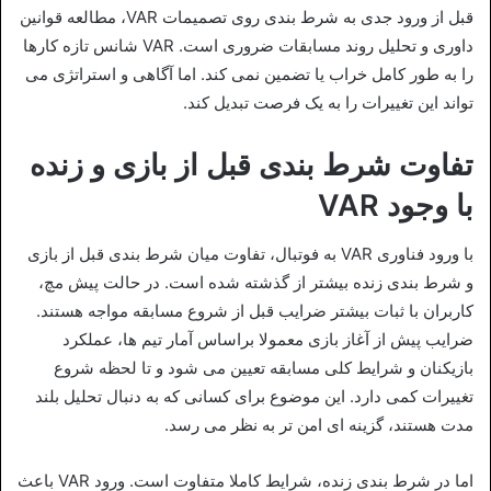
قبل از ورود جدی به شرط‌ بندی روی تصمیمات VAR، مطالعه قوانین
داوری و تحلیل روند مسابقات ضروری است. VAR شانس تازه‌ کارها
را به‌ طور کامل خراب یا تضمین نمی‌ کند. اما آگاهی و استراتژی می‌
تواند این تغییرات را به یک فرصت تبدیل کند.
تفاوت شرط بندی قبل از بازی و زنده
با وجود VAR
با ورود فناوری VAR به فوتبال، تفاوت میان شرط‌ بندی قبل از بازی
و شرط‌ بندی زنده بیشتر از گذشته شده است. در حالت پیش‌ مچ،
کاربران با ثبات بیشتر ضرایب قبل از شروع مسابقه مواجه هستند.
ضرایب پیش از آغاز بازی معمولا براساس آمار تیم‌ ها، عملکرد
بازیکنان و شرایط کلی مسابقه تعیین می‌ شود و تا لحظه شروع
تغییرات کمی دارد. این موضوع برای کسانی که به دنبال تحلیل بلند
مدت هستند، گزینه‌ ای امن‌ تر به نظر می‌ رسد.
اما در شرط‌ بندی زنده، شرایط کاملا متفاوت است. ورود VAR باعث