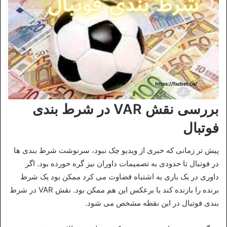
بررسی نقش VAR در شرط بندی
فوتبال
پیش تر زمانی که خبری از ویدیو چک نبود، سرنوشت شرط بندی ها
در فوتبال تا حدودی به تصمیمات داوران نیز گره خورده بود. اگر
داوری در یک بازی به اشتباه قضاوت می کرد ممکن بود یک شرط
برنده را بازنده کند یا برعکس این هم ممکن بود. نقش VAR در شرط
بندی فوتبال در این نقطه مشخص می شود.